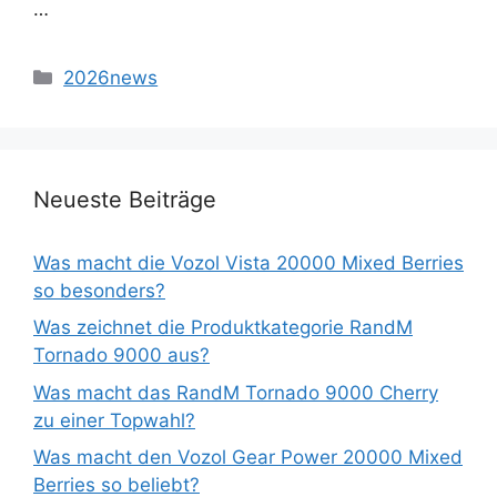
…
2026news
Neueste Beiträge
Was macht die Vozol Vista 20000 Mixed Berries
so besonders?
Was zeichnet die Produktkategorie RandM
Tornado 9000 aus?
Was macht das RandM Tornado 9000 Cherry
zu einer Topwahl?
Was macht den Vozol Gear Power 20000 Mixed
Berries so beliebt?