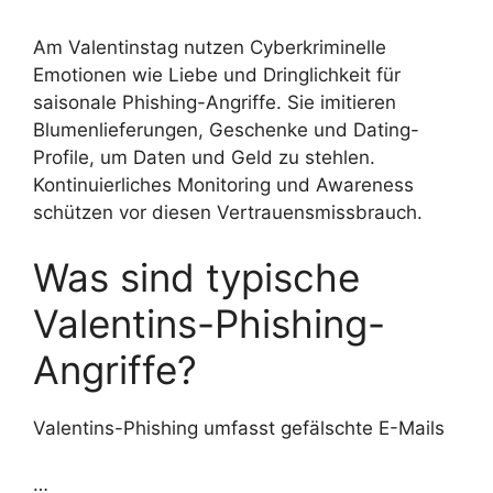
Am Valentinstag nutzen Cyberkriminelle
Emotionen wie Liebe und Dringlichkeit für
saisonale Phishing-Angriffe. Sie imitieren
Blumenlieferungen, Geschenke und Dating-
Profile, um Daten und Geld zu stehlen.
Kontinuierliches Monitoring und Awareness
schützen vor diesen Vertrauensmissbrauch.
Was sind typische
Valentins-Phishing-
Angriffe?
Valentins-Phishing umfasst gefälschte E-Mails
…