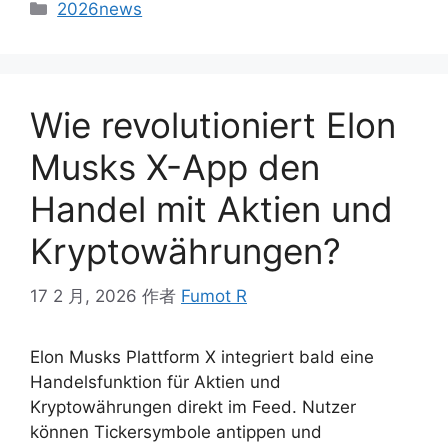
2026news
Wie revolutioniert Elon
Musks X-App den
Handel mit Aktien und
Kryptowährungen?
17 2 月, 2026
作者
Fumot R
Elon Musks Plattform X integriert bald eine
Handelsfunktion für Aktien und
Kryptowährungen direkt im Feed. Nutzer
können Tickersymbole antippen und