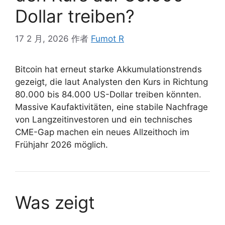
Dollar treiben?
17 2 月, 2026
作者
Fumot R
Bitcoin hat erneut starke Akkumulationstrends
gezeigt, die laut Analysten den Kurs in Richtung
80.000 bis 84.000 US-Dollar treiben könnten.
Massive Kaufaktivitäten, eine stabile Nachfrage
von Langzeitinvestoren und ein technisches
CME-Gap machen ein neues Allzeithoch im
Frühjahr 2026 möglich.
Was zeigt