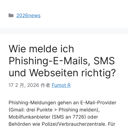
2026news
Wie melde ich
Phishing-E-Mails, SMS
und Webseiten richtig?
17 2 月, 2026
作者
Fumot R
Phishing-Meldungen gehen an E-Mail-Provider
(Gmail: drei Punkte > Phishing melden),
Mobilfunkanbieter (SMS an 7726) oder
Behörden wie Polizei/Verbraucherzentrale. Für