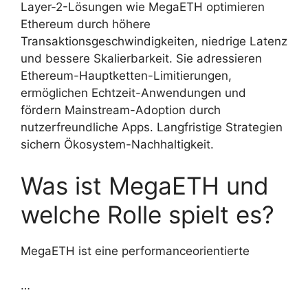
Layer-2-Lösungen wie MegaETH optimieren
Ethereum durch höhere
Transaktionsgeschwindigkeiten, niedrige Latenz
und bessere Skalierbarkeit. Sie adressieren
Ethereum-Hauptketten-Limitierungen,
ermöglichen Echtzeit-Anwendungen und
fördern Mainstream-Adoption durch
nutzerfreundliche Apps. Langfristige Strategien
sichern Ökosystem-Nachhaltigkeit.
Was ist MegaETH und
welche Rolle spielt es?
MegaETH ist eine performanceorientierte
…