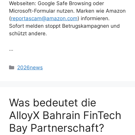
Webseiten: Google Safe Browsing oder
Microsoft-Formular nutzen. Marken wie Amazon
(
reportascam@amazon.com
) informieren.
Sofort melden stoppt Betrugskampagnen und
schützt andere.
…
2026news
Was bedeutet die
AlloyX Bahrain FinTech
Bay Partnerschaft?