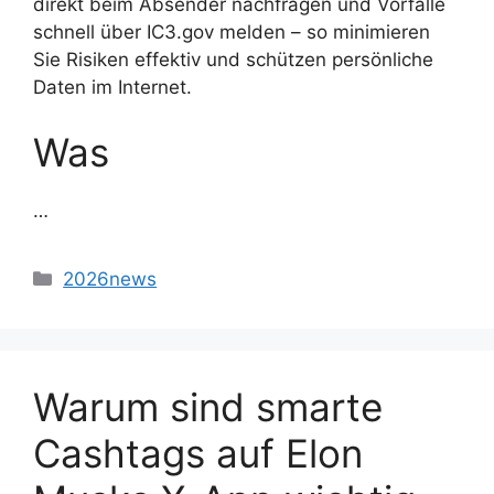
direkt beim Absender nachfragen und Vorfälle
schnell über IC3.gov melden – so minimieren
Sie Risiken effektiv und schützen persönliche
Daten im Internet.
Was
…
2026news
Warum sind smarte
Cashtags auf Elon