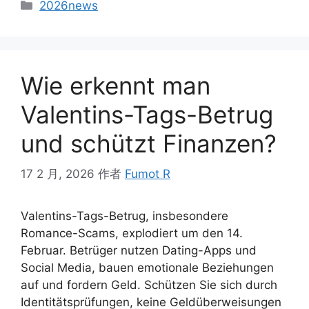
2026news
Wie erkennt man
Valentins-Tags-Betrug
und schützt Finanzen?
17 2 月, 2026
作者
Fumot R
Valentins-Tags-Betrug, insbesondere
Romance-Scams, explodiert um den 14.
Februar. Betrüger nutzen Dating-Apps und
Social Media, bauen emotionale Beziehungen
auf und fordern Geld. Schützen Sie sich durch
Identitätsprüfungen, keine Geldüberweisungen