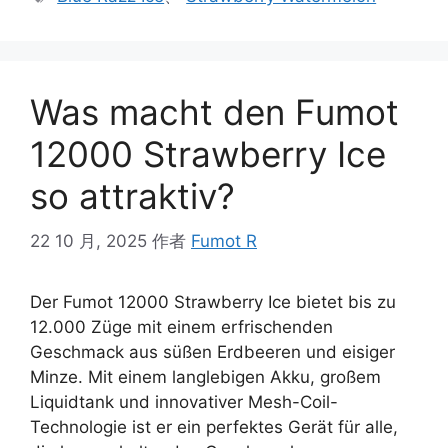
Was macht den Fumot
12000 Strawberry Ice
so attraktiv?
22 10 月, 2025
作者
Fumot R
Der Fumot 12000 Strawberry Ice bietet bis zu
12.000 Züge mit einem erfrischenden
Geschmack aus süßen Erdbeeren und eisiger
Minze. Mit einem langlebigen Akku, großem
Liquidtank und innovativer Mesh-Coil-
Technologie ist er ein perfektes Gerät für alle,