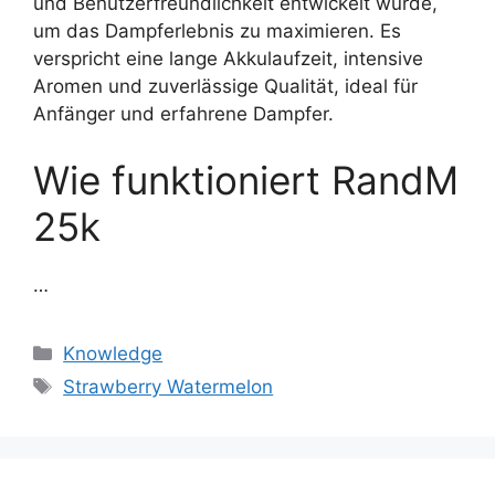
und Benutzerfreundlichkeit entwickelt wurde,
um das Dampferlebnis zu maximieren. Es
verspricht eine lange Akkulaufzeit, intensive
Aromen und zuverlässige Qualität, ideal für
Anfänger und erfahrene Dampfer.
Wie funktioniert RandM
25k
…
Knowledge
Strawberry Watermelon