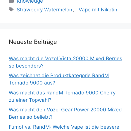
Knowledge
Strawberry Watermelon
、
Vape mit Nikotin
Neueste Beiträge
Was macht die Vozol Vista 20000 Mixed Berries
so besonders?
Was zeichnet die Produktkategorie RandM
Tornado 9000 aus?
Was macht das RandM Tornado 9000 Cherry
zu einer Topwahl?
Was macht den Vozol Gear Power 20000 Mixed
Berries so beliebt?
Fumot vs. RandM: Welche Vape ist die bessere