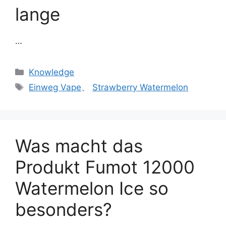
lange
…
Knowledge
Einweg Vape
、
Strawberry Watermelon
Was macht das
Produkt Fumot 12000
Watermelon Ice so
besonders?