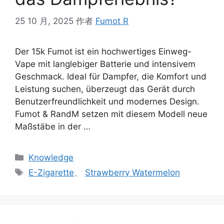
25 10 月, 2025
作者
Fumot R
Der 15k Fumot ist ein hochwertiges Einweg-
Vape mit langlebiger Batterie und intensivem
Geschmack. Ideal für Dampfer, die Komfort und
Leistung suchen, überzeugt das Gerät durch
Benutzerfreundlichkeit und modernes Design.
Fumot & RandM setzen mit diesem Modell neue
Maßstäbe in der …
Knowledge
E-Zigarette
、
Strawberry Watermelon