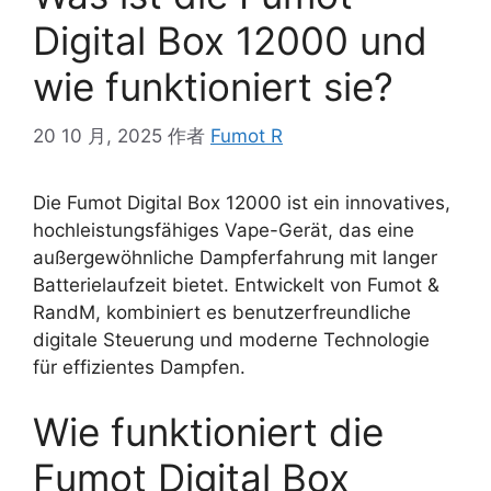
Digital Box 12000 und
wie funktioniert sie?
20 10 月, 2025
作者
Fumot R
Die Fumot Digital Box 12000 ist ein innovatives,
hochleistungsfähiges Vape-Gerät, das eine
außergewöhnliche Dampferfahrung mit langer
Batterielaufzeit bietet. Entwickelt von Fumot &
RandM, kombiniert es benutzerfreundliche
digitale Steuerung und moderne Technologie
für effizientes Dampfen.
Wie funktioniert die
Fumot Digital Box