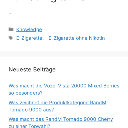
…
Knowledge
E-Zigarette
、
E-Zigarette ohne Nikotin
Neueste Beiträge
Was macht die Vozol Vista 20000 Mixed Berries
so besonders?
Was zeichnet die Produktkategorie RandM
Tornado 9000 aus?
Was macht das RandM Tornado 9000 Cherry
zu einer Topwahl?