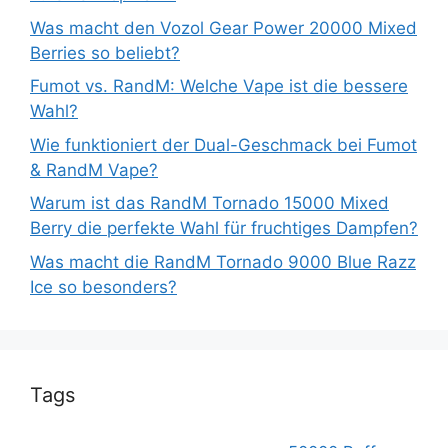
Was macht den Vozol Gear Power 20000 Mixed
Berries so beliebt?
Fumot vs. RandM: Welche Vape ist die bessere
Wahl?
Wie funktioniert der Dual-Geschmack bei Fumot
& RandM Vape?
Warum ist das RandM Tornado 15000 Mixed
Berry die perfekte Wahl für fruchtiges Dampfen?
Was macht die RandM Tornado 9000 Blue Razz
Ice so besonders?
Tags