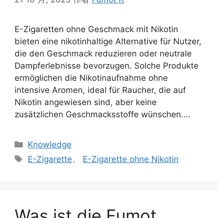
E-Zigaretten ohne Geschmack mit Nikotin
bieten eine nikotinhaltige Alternative für Nutzer,
die den Geschmack reduzieren oder neutrale
Dampferlebnisse bevorzugen. Solche Produkte
ermöglichen die Nikotinaufnahme ohne
intensive Aromen, ideal für Raucher, die auf
Nikotin angewiesen sind, aber keine
zusätzlichen Geschmacksstoffe wünschen.…
Knowledge
E-Zigarette
、
E-Zigarette ohne Nikotin
Was ist die Fumot