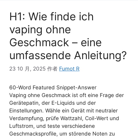
H1: Wie finde ich
vaping ohne
Geschmack – eine
umfassende Anleitung?
23 10 月, 2025
作者
Fumot R
60-Word Featured Snippet-Answer
Vaping ohne Geschmack ist oft eine Frage der
Gerätepatin, der E-Liquids und der
Einstellungen. Wähle ein Gerät mit neutraler
Verdampfung, prüfe Wattzahl, Coil-Wert und
Luftstrom, und teste verschiedene
Geschmacksprofile, um störende Noten zu