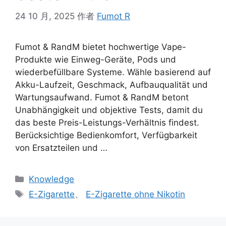
24 10 月, 2025
作者
Fumot R
Fumot & RandM bietet hochwertige Vape-
Produkte wie Einweg-Geräte, Pods und
wiederbefüllbare Systeme. Wähle basierend auf
Akku-Laufzeit, Geschmack, Aufbauqualität und
Wartungsaufwand. Fumot & RandM betont
Unabhängigkeit und objektive Tests, damit du
das beste Preis-Leistungs-Verhältnis findest.
Berücksichtige Bedienkomfort, Verfügbarkeit
von Ersatzteilen und …
Knowledge
E-Zigarette
、
E-Zigarette ohne Nikotin