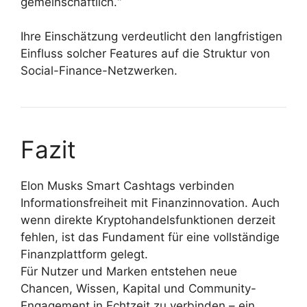
gemeinschaftlich.“
Ihre Einschätzung verdeutlicht den langfristigen
Einfluss solcher Features auf die Struktur von
Social-Finance-Netzwerken.
Fazit
Elon Musks Smart Cashtags verbinden
Informationsfreiheit mit Finanzinnovation. Auch
wenn direkte Kryptohandelsfunktionen derzeit
fehlen, ist das Fundament für eine vollständige
Finanzplattform gelegt.
Für Nutzer und Marken entstehen neue
Chancen, Wissen, Kapital und Community-
Engagement in Echtzeit zu verbinden – ein