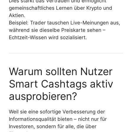
Dies stärkt das Vertrauen und ermöglicht
gemeinschaftliches Lernen über Krypto und
Aktien.
Beispiel: Trader tauschen Live-Meinungen aus,
während sie dieselbe Preiskarte sehen –
Echtzeit-Wissen wird sozialisiert.
Warum sollten Nutzer
Smart Cashtags aktiv
ausprobieren?
Weil sie eine sofortige Verbesserung der
Informationsqualität bieten – nicht nur für
Investoren, sondern für alle, die über