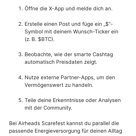
Öffne die X-App und melde dich an.
Erstelle einen Post und füge ein „$“-
Symbol mit deinem Wunsch-Ticker ein
(z. B. $BTC).
Beobachte, wie der smarte Cashtag
automatisch Preisdaten zeigt.
Nutze externe Partner-Apps, um den
Vermögenswert zu handeln.
Teile deine Erkenntnisse oder Analysen
mit der Community.
Bei Airheads Scarefest kannst du parallel die
passende Energieversorgung für deinen Alltag