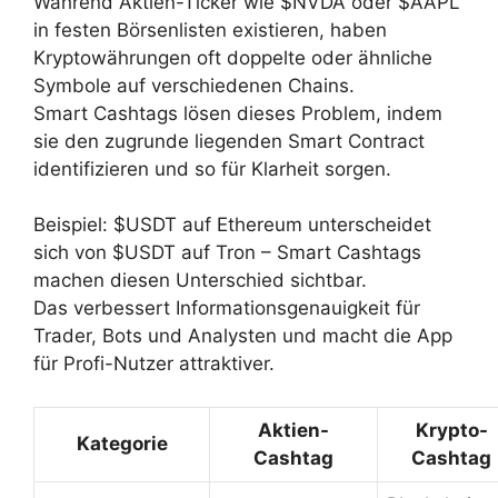
Während Aktien-Ticker wie $NVDA oder $AAPL
in festen Börsenlisten existieren, haben
Kryptowährungen oft doppelte oder ähnliche
Symbole auf verschiedenen Chains.
Smart Cashtags lösen dieses Problem, indem
sie den zugrunde liegenden Smart Contract
identifizieren und so für Klarheit sorgen.
Beispiel: $USDT auf Ethereum unterscheidet
sich von $USDT auf Tron – Smart Cashtags
machen diesen Unterschied sichtbar.
Das verbessert Informationsgenauigkeit für
Trader, Bots und Analysten und macht die App
für Profi-Nutzer attraktiver.
Aktien-
Krypto-
Kategorie
Cashtag
Cashtag