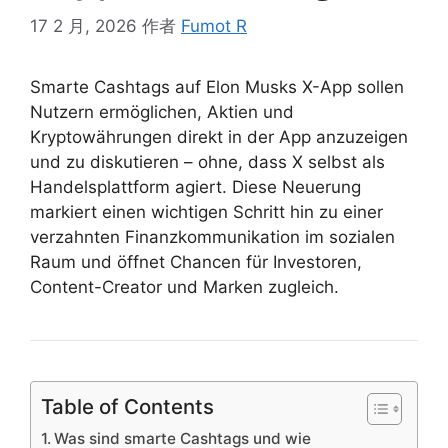
17 2 月, 2026
作者
Fumot R
Smarte Cashtags auf Elon Musks X-App sollen
Nutzern ermöglichen, Aktien und
Kryptowährungen direkt in der App anzuzeigen
und zu diskutieren – ohne, dass X selbst als
Handelsplattform agiert. Diese Neuerung
markiert einen wichtigen Schritt hin zu einer
verzahnten Finanzkommunikation im sozialen
Raum und öffnet Chancen für Investoren,
Content-Creator und Marken zugleich.
Table of Contents
Was sind smarte Cashtags und wie