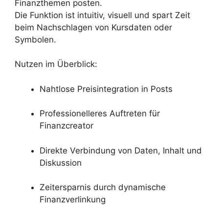
Finanzthemen posten.
Die Funktion ist intuitiv, visuell und spart Zeit
beim Nachschlagen von Kursdaten oder
Symbolen.
Nutzen im Überblick:
Nahtlose Preisintegration in Posts
Professionelleres Auftreten für
Finanzcreator
Direkte Verbindung von Daten, Inhalt und
Diskussion
Zeitersparnis durch dynamische
Finanzverlinkung