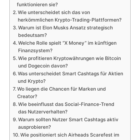
funktionieren sie?
Wie unterscheidet sich das von
herkömmlichen Krypto-Trading-Plattformen?
Warum ist Elon Musks Ansatz strategisch
bedeutsam?
Welche Rolle spielt “X Money” im künftigen
Finanzsystem?
Wie profitieren Kryptowährungen wie Bitcoin
und Dogecoin davon?
Was unterscheidet Smart Cashtags für Aktien
und Krypto?
Wo liegen die Chancen für Marken und
Creator?
Wie beeinflusst das Social-Finance-Trend
das Nutzerverhalten?
Warum sollten Nutzer Smart Cashtags aktiv
ausprobieren?
Wie positioniert sich Airheads Scarefest im