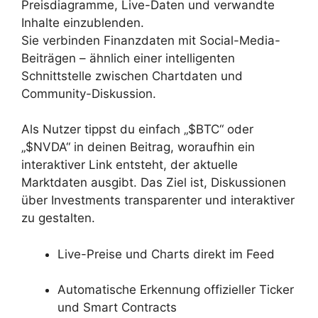
Preisdiagramme, Live-Daten und verwandte
Inhalte einzublenden.
Sie verbinden Finanzdaten mit Social-Media-
Beiträgen – ähnlich einer intelligenten
Schnittstelle zwischen Chartdaten und
Community-Diskussion.
Als Nutzer tippst du einfach „$BTC“ oder
„$NVDA“ in deinen Beitrag, woraufhin ein
interaktiver Link entsteht, der aktuelle
Marktdaten ausgibt. Das Ziel ist, Diskussionen
über Investments transparenter und interaktiver
zu gestalten.
Live-Preise und Charts direkt im Feed
Automatische Erkennung offizieller Ticker
und Smart Contracts