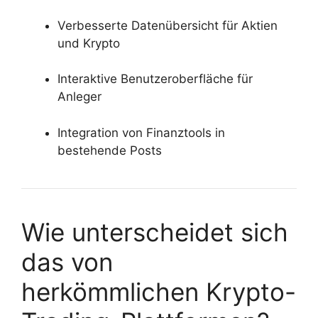
Verbesserte Datenübersicht für Aktien
und Krypto
Interaktive Benutzeroberfläche für
Anleger
Integration von Finanztools in
bestehende Posts
Wie unterscheidet sich
das von
herkömmlichen Krypto-