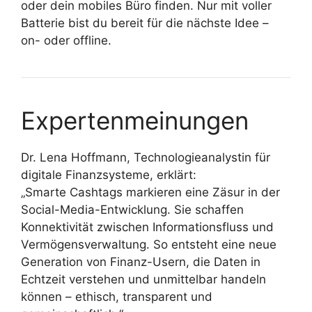
oder dein mobiles Büro finden. Nur mit voller
Batterie bist du bereit für die nächste Idee –
on- oder offline.
Expertenmeinungen
Dr. Lena Hoffmann, Technologieanalystin für
digitale Finanzsysteme, erklärt:
„Smarte Cashtags markieren eine Zäsur in der
Social-Media-Entwicklung. Sie schaffen
Konnektivität zwischen Informationsfluss und
Vermögensverwaltung. So entsteht eine neue
Generation von Finanz-Usern, die Daten in
Echtzeit verstehen und unmittelbar handeln
können – ethisch, transparent und