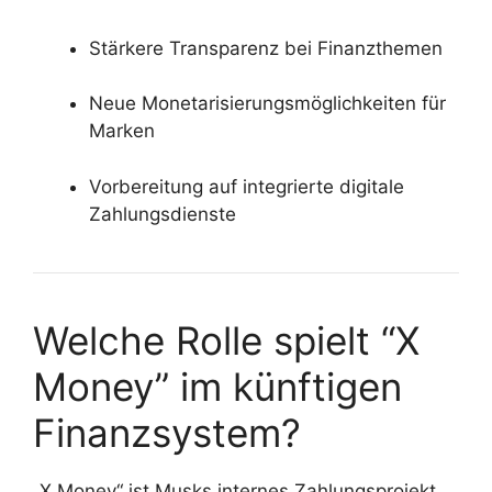
Stärkere Transparenz bei Finanzthemen
Neue Monetarisierungsmöglichkeiten für
Marken
Vorbereitung auf integrierte digitale
Zahlungsdienste
Welche Rolle spielt “X
Money” im künftigen
Finanzsystem?
„X Money“ ist Musks internes Zahlungsprojekt,