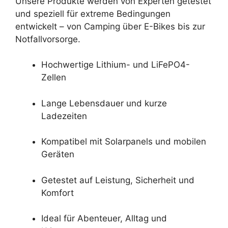
Unsere Produkte werden von Experten getestet
und speziell für extreme Bedingungen
entwickelt – von Camping über E-Bikes bis zur
Notfallvorsorge.
Hochwertige Lithium- und LiFePO4-
Zellen
Lange Lebensdauer und kurze
Ladezeiten
Kompatibel mit Solarpanels und mobilen
Geräten
Getestet auf Leistung, Sicherheit und
Komfort
Ideal für Abenteuer, Alltag und