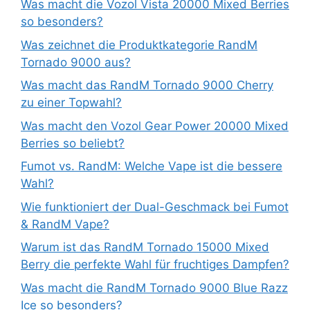
Was macht die Vozol Vista 20000 Mixed Berries
so besonders?
Was zeichnet die Produktkategorie RandM
Tornado 9000 aus?
Was macht das RandM Tornado 9000 Cherry
zu einer Topwahl?
Was macht den Vozol Gear Power 20000 Mixed
Berries so beliebt?
Fumot vs. RandM: Welche Vape ist die bessere
Wahl?
Wie funktioniert der Dual-Geschmack bei Fumot
& RandM Vape?
Warum ist das RandM Tornado 15000 Mixed
Berry die perfekte Wahl für fruchtiges Dampfen?
Was macht die RandM Tornado 9000 Blue Razz
Ice so besonders?