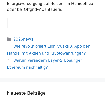
Energieversorgung auf Reisen, im Homeoffice
oder bei Offgrid-Abenteuern.
2026news
Wie revolutioniert Elon Musks X-App den
Handel mit Aktien und Kryptowährungen?
Warum verändern Layer-2-Lösungen
Ethereum nachhaltig?
Neueste Beiträge