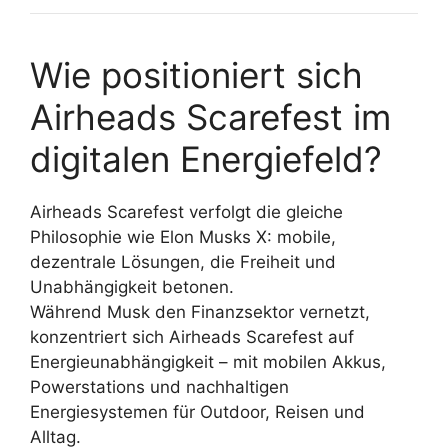
Wie positioniert sich
Airheads Scarefest im
digitalen Energiefeld?
Airheads Scarefest verfolgt die gleiche
Philosophie wie Elon Musks X: mobile,
dezentrale Lösungen, die Freiheit und
Unabhängigkeit betonen.
Während Musk den Finanzsektor vernetzt,
konzentriert sich Airheads Scarefest auf
Energieunabhängigkeit – mit mobilen Akkus,
Powerstations und nachhaltigen
Energiesystemen für Outdoor, Reisen und
Alltag.