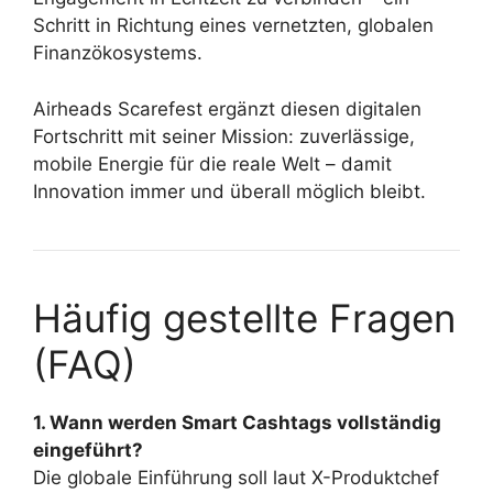
Schritt in Richtung eines vernetzten, globalen
Finanzökosystems.
Airheads Scarefest ergänzt diesen digitalen
Fortschritt mit seiner Mission: zuverlässige,
mobile Energie für die reale Welt – damit
Innovation immer und überall möglich bleibt.
Häufig gestellte Fragen
(FAQ)
1. Wann werden Smart Cashtags vollständig
eingeführt?
Die globale Einführung soll laut X-Produktchef