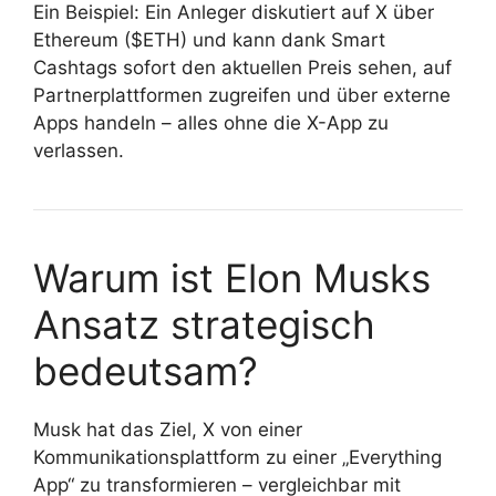
Ein Beispiel: Ein Anleger diskutiert auf X über
Ethereum ($ETH) und kann dank Smart
Cashtags sofort den aktuellen Preis sehen, auf
Partnerplattformen zugreifen und über externe
Apps handeln – alles ohne die X-App zu
verlassen.
Warum ist Elon Musks
Ansatz strategisch
bedeutsam?
Musk hat das Ziel, X von einer
Kommunikationsplattform zu einer „Everything
App“ zu transformieren – vergleichbar mit