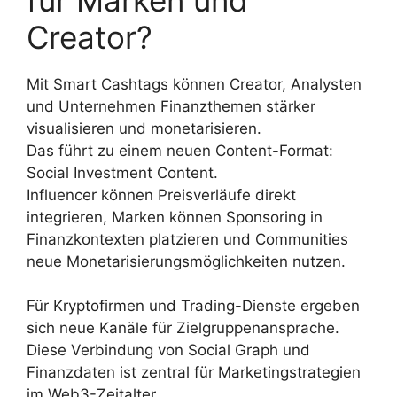
Creator?
Mit Smart Cashtags können Creator, Analysten
und Unternehmen Finanzthemen stärker
visualisieren und monetarisieren.
Das führt zu einem neuen Content-Format:
Social Investment Content.
Influencer können Preisverläufe direkt
integrieren, Marken können Sponsoring in
Finanzkontexten platzieren und Communities
neue Monetarisierungsmöglichkeiten nutzen.
Für Kryptofirmen und Trading-Dienste ergeben
sich neue Kanäle für Zielgruppenansprache.
Diese Verbindung von Social Graph und
Finanzdaten ist zentral für Marketingstrategien
im Web3-Zeitalter.