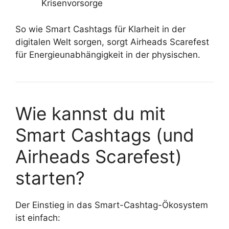
Krisenvorsorge
So wie Smart Cashtags für Klarheit in der
digitalen Welt sorgen, sorgt Airheads Scarefest
für Energieunabhängigkeit in der physischen.
Wie kannst du mit
Smart Cashtags (und
Airheads Scarefest)
starten?
Der Einstieg in das Smart-Cashtag-Ökosystem
ist einfach: