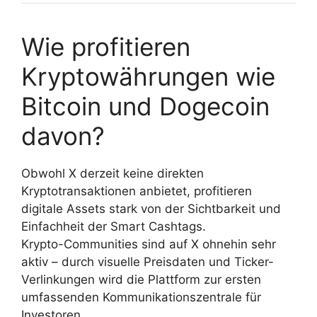
Wie profitieren
Kryptowährungen wie
Bitcoin und Dogecoin
davon?
Obwohl X derzeit keine direkten
Kryptotransaktionen anbietet, profitieren
digitale Assets stark von der Sichtbarkeit und
Einfachheit der Smart Cashtags.
Krypto-Communities sind auf X ohnehin sehr
aktiv – durch visuelle Preisdaten und Ticker-
Verlinkungen wird die Plattform zur ersten
umfassenden Kommunikationszentrale für
Investoren.