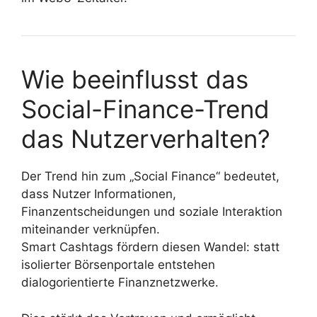
Wie beeinflusst das
Social-Finance-Trend
das Nutzerverhalten?
Der Trend hin zum „Social Finance“ bedeutet,
dass Nutzer Informationen,
Finanzentscheidungen und soziale Interaktion
miteinander verknüpfen.
Smart Cashtags fördern diesen Wandel: statt
isolierter Börsenportale entstehen
dialogorientierte Finanznetzwerke.