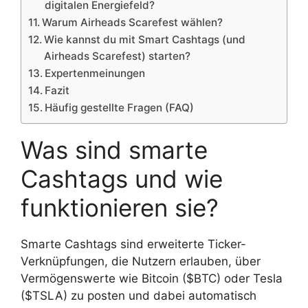
digitalen Energiefeld?
Warum Airheads Scarefest wählen?
Wie kannst du mit Smart Cashtags (und
Airheads Scarefest) starten?
Expertenmeinungen
Fazit
Häufig gestellte Fragen (FAQ)
Was sind smarte
Cashtags und wie
funktionieren sie?
Smarte Cashtags sind erweiterte Ticker-
Verknüpfungen, die Nutzern erlauben, über
Vermögenswerte wie Bitcoin ($BTC) oder Tesla
($TSLA) zu posten und dabei automatisch