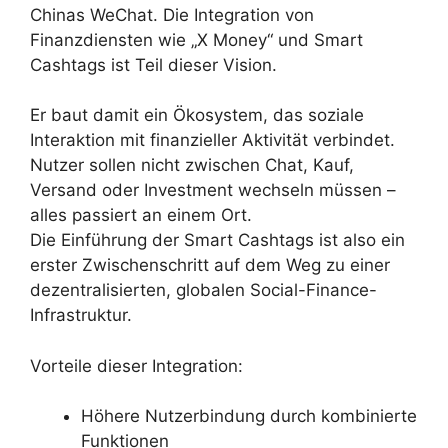
Chinas WeChat. Die Integration von
Finanzdiensten wie „X Money“ und Smart
Cashtags ist Teil dieser Vision.
Er baut damit ein Ökosystem, das soziale
Interaktion mit finanzieller Aktivität verbindet.
Nutzer sollen nicht zwischen Chat, Kauf,
Versand oder Investment wechseln müssen –
alles passiert an einem Ort.
Die Einführung der Smart Cashtags ist also ein
erster Zwischenschritt auf dem Weg zu einer
dezentralisierten, globalen Social-Finance-
Infrastruktur.
Vorteile dieser Integration:
Höhere Nutzerbindung durch kombinierte
Funktionen