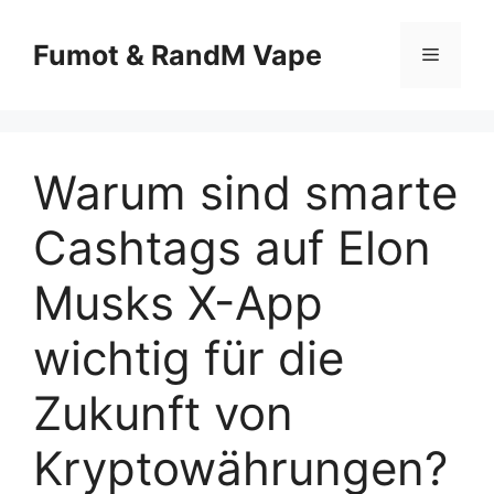
Fumot & RandM Vape
Warum sind smarte
Cashtags auf Elon
Musks X-App
wichtig für die
Zukunft von
Kryptowährungen?