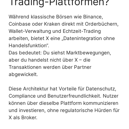
Trading-Plattformen?
Während klassische Börsen wie Binance,
Coinbase oder Kraken direkt mit Orderbüchern,
Wallet-Verwaltung und Echtzeit-Trading
arbeiten, bietet X eine „Datenintegration ohne
Handelsfunktion“.
Das bedeutet: Du siehst Marktbewegungen,
aber du handelst nicht über X – die
Transaktionen werden über Partner
abgewickelt.
Diese Architektur hat Vorteile für Datenschutz,
Compliance und Benutzerfreundlichkeit. Nutzer
können über dieselbe Plattform kommunizieren
und investieren, ohne regulatorische Hürden für
X als Broker.