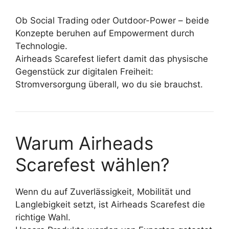
Ob Social Trading oder Outdoor-Power – beide
Konzepte beruhen auf Empowerment durch
Technologie.
Airheads Scarefest liefert damit das physische
Gegenstück zur digitalen Freiheit:
Stromversorgung überall, wo du sie brauchst.
Warum Airheads
Scarefest wählen?
Wenn du auf Zuverlässigkeit, Mobilität und
Langlebigkeit setzt, ist Airheads Scarefest die
richtige Wahl.