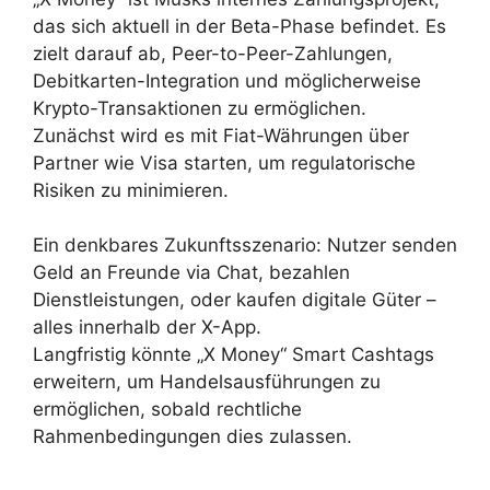
das sich aktuell in der Beta-Phase befindet. Es
zielt darauf ab, Peer-to-Peer-Zahlungen,
Debitkarten-Integration und möglicherweise
Krypto-Transaktionen zu ermöglichen.
Zunächst wird es mit Fiat-Währungen über
Partner wie Visa starten, um regulatorische
Risiken zu minimieren.
Ein denkbares Zukunftsszenario: Nutzer senden
Geld an Freunde via Chat, bezahlen
Dienstleistungen, oder kaufen digitale Güter –
alles innerhalb der X-App.
Langfristig könnte „X Money“ Smart Cashtags
erweitern, um Handelsausführungen zu
ermöglichen, sobald rechtliche
Rahmenbedingungen dies zulassen.