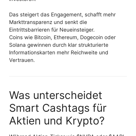
Das steigert das Engagement, schafft mehr
Markttransparenz und senkt die
Eintrittsbarrieren für Neueinsteiger.
Coins wie Bitcoin, Ethereum, Dogecoin oder
Solana gewinnen durch klar strukturierte
Informationskarten mehr Reichweite und
Vertrauen.
Was unterscheidet
Smart Cashtags für
Aktien und Krypto?