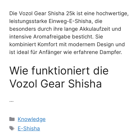
Die Vozol Gear Shisha 25k ist eine hochwertige,
leistungsstarke Einweg-E-Shisha, die
besonders durch ihre lange Akkulaufzeit und
intensive Aromafreigabe besticht. Sie
kombiniert Komfort mit modernem Design und
ist ideal für Anfänger wie erfahrene Dampfer.
Wie funktioniert die
Vozol Gear Shisha
…
Knowledge
E-Shisha