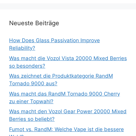
Neueste Beiträge
How Does Glass Passivation Improve
Reliability?
Was macht die Vozol Vista 20000 Mixed Berries
so besonders?
Was zeichnet die Produktkategorie RandM
Tornado 9000 aus?
Was macht das RandM Tornado 9000 Cherry
zu einer Topwahl?
Was macht den Vozol Gear Power 20000 Mixed
Berries so beliebt?
Fumot vs. RandM: Welche Vape ist die bessere