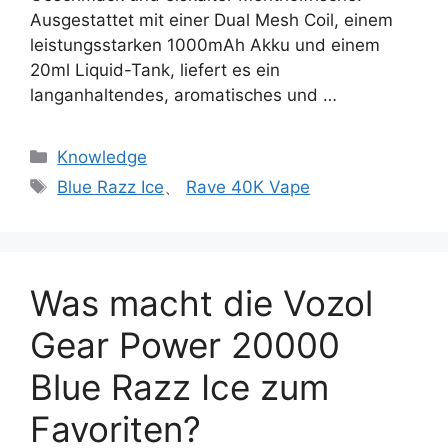
Ausgestattet mit einer Dual Mesh Coil, einem
leistungsstarken 1000mAh Akku und einem
20ml Liquid-Tank, liefert es ein
langanhaltendes, aromatisches und …
Knowledge
Blue Razz Ice
、
Rave 40K Vape
Was macht die Vozol
Gear Power 20000
Blue Razz Ice zum
Favoriten?