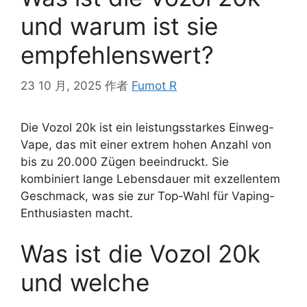
und warum ist sie
empfehlenswert?
23 10 月, 2025
作者
Fumot R
Die Vozol 20k ist ein leistungsstarkes Einweg-
Vape, das mit einer extrem hohen Anzahl von
bis zu 20.000 Zügen beeindruckt. Sie
kombiniert lange Lebensdauer mit exzellentem
Geschmack, was sie zur Top-Wahl für Vaping-
Enthusiasten macht.
Was ist die Vozol 20k
und welche