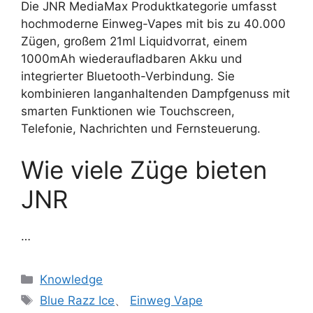
Die JNR MediaMax Produktkategorie umfasst
hochmoderne Einweg-Vapes mit bis zu 40.000
Zügen, großem 21ml Liquidvorrat, einem
1000mAh wiederaufladbaren Akku und
integrierter Bluetooth-Verbindung. Sie
kombinieren langanhaltenden Dampfgenuss mit
smarten Funktionen wie Touchscreen,
Telefonie, Nachrichten und Fernsteuerung.
Wie viele Züge bieten
JNR
…
Knowledge
Blue Razz Ice
、
Einweg Vape