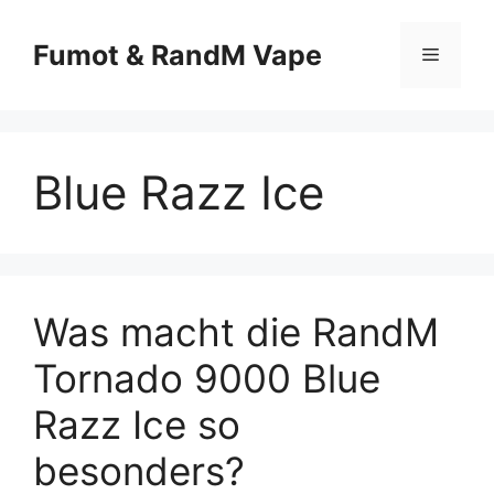
Fumot & RandM Vape
Blue Razz Ice
Was macht die RandM
Tornado 9000 Blue
Razz Ice so
besonders?