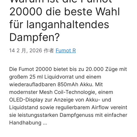
20000 die beste Wahl
für langanhaltendes
Dampfen?
14 2 月, 2026
作者
Fumot R
Die Fumot 20000 bietet bis zu 20.000 Züge mit
großem 25 ml Liquidvorrat und einem
wiederaufladbaren 850mAh Akku. Mit
modernster Mesh Coil-Technologie, einem
OLED-Display zur Anzeige von Akku- und
Liquidstand sowie regulierbarem Airflow vereint
sie leistungsstarken Dampfgenuss mit einfacher
Handhabung …