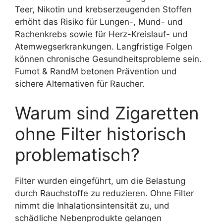
Teer, Nikotin und krebserzeugenden Stoffen
erhöht das Risiko für Lungen-, Mund- und
Rachenkrebs sowie für Herz-Kreislauf- und
Atemwegserkrankungen. Langfristige Folgen
können chronische Gesundheitsprobleme sein.
Fumot & RandM betonen Prävention und
sichere Alternativen für Raucher.
Warum sind Zigaretten
ohne Filter historisch
problematisch?
Filter wurden eingeführt, um die Belastung
durch Rauchstoffe zu reduzieren. Ohne Filter
nimmt die Inhalationsintensität zu, und
schädliche Nebenprodukte gelangen