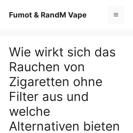
Fumot & RandM Vape
Wie wirkt sich das
Rauchen von
Zigaretten ohne
Filter aus und
welche
Alternativen bieten