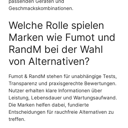
passenden Geräten und
Geschmackskombinationen.
Welche Rolle spielen
Marken wie Fumot und
RandM bei der Wahl
von Alternativen?
Fumot & RandM stehen für unabhängige Tests,
Transparenz und praxisgerechte Bewertungen.
Nutzer erhalten klare Informationen über
Leistung, Lebensdauer und Wartungsaufwand.
Die Marken helfen dabei, fundierte
Entscheidungen für rauchfreie Alternativen zu
treffen.