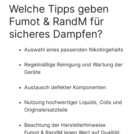
Welche Tipps geben
Fumot & RandM für
sicheres Dampfen?
Auswahl eines passenden Nikotingehalts
Regelmäßige Reinigung und Wartung der
Geräte
Austausch defekter Komponenten
Nutzung hochwertiger Liquids, Coils und
Originalersatzteile
Beachtung der Herstellerhinweise
Fumot & RandM legen Wert auf Qualität,