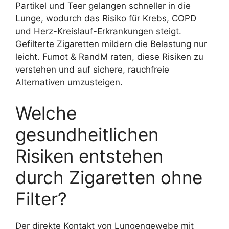
Partikel und Teer gelangen schneller in die
Lunge, wodurch das Risiko für Krebs, COPD
und Herz-Kreislauf-Erkrankungen steigt.
Gefilterte Zigaretten mildern die Belastung nur
leicht. Fumot & RandM raten, diese Risiken zu
verstehen und auf sichere, rauchfreie
Alternativen umzusteigen.
Welche
gesundheitlichen
Risiken entstehen
durch Zigaretten ohne
Filter?
Der direkte Kontakt von Lungengewebe mit