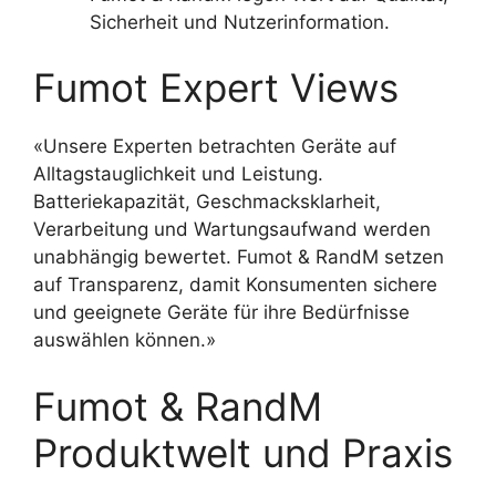
Sicherheit und Nutzerinformation.
Fumot Expert Views
«Unsere Experten betrachten Geräte auf
Alltagstauglichkeit und Leistung.
Batteriekapazität, Geschmacksklarheit,
Verarbeitung und Wartungsaufwand werden
unabhängig bewertet. Fumot & RandM setzen
auf Transparenz, damit Konsumenten sichere
und geeignete Geräte für ihre Bedürfnisse
auswählen können.»
Fumot & RandM
Produktwelt und Praxis