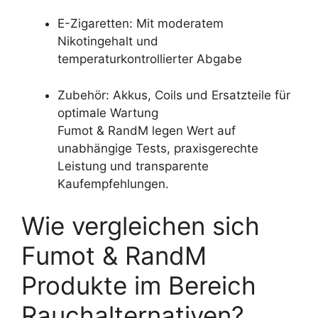
E-Zigaretten: Mit moderatem
Nikotingehalt und
temperaturkontrollierter Abgabe
Zubehör: Akkus, Coils und Ersatzteile für
optimale Wartung
Fumot & RandM legen Wert auf
unabhängige Tests, praxisgerechte
Leistung und transparente
Kaufempfehlungen.
Wie vergleichen sich
Fumot & RandM
Produkte im Bereich
Rauchalternativen?