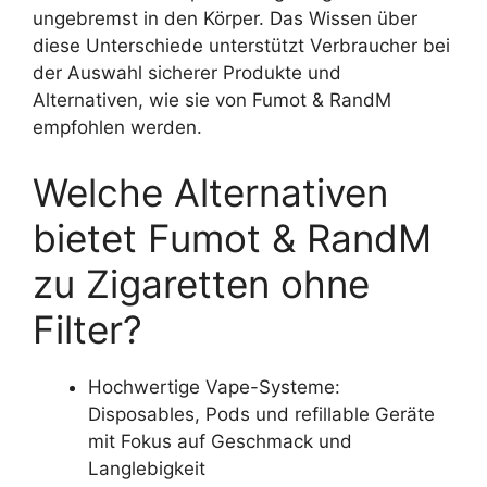
ungebremst in den Körper. Das Wissen über
diese Unterschiede unterstützt Verbraucher bei
der Auswahl sicherer Produkte und
Alternativen, wie sie von Fumot & RandM
empfohlen werden.
Welche Alternativen
bietet Fumot & RandM
zu Zigaretten ohne
Filter?
Hochwertige Vape-Systeme:
Disposables, Pods und refillable Geräte
mit Fokus auf Geschmack und
Langlebigkeit