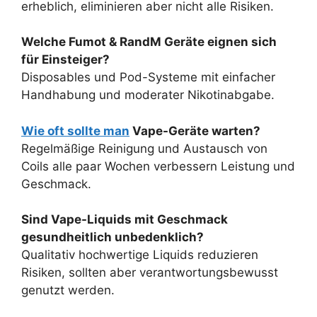
erheblich, eliminieren aber nicht alle Risiken.
Welche Fumot & RandM Geräte eignen sich
für Einsteiger?
Disposables und Pod-Systeme mit einfacher
Handhabung und moderater Nikotinabgabe.
Wie oft sollte man
Vape-Geräte warten?
Regelmäßige Reinigung und Austausch von
Coils alle paar Wochen verbessern Leistung und
Geschmack.
Sind Vape-Liquids mit Geschmack
gesundheitlich unbedenklich?
Qualitativ hochwertige Liquids reduzieren
Risiken, sollten aber verantwortungsbewusst
genutzt werden.