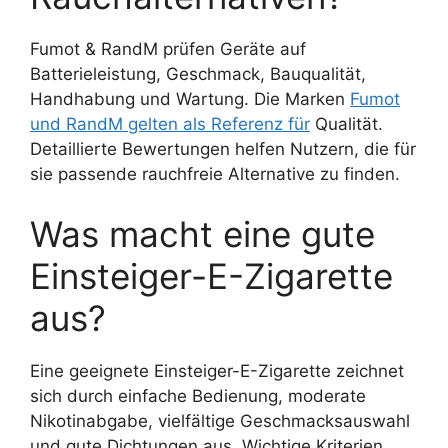
Fumot & RandM prüfen Geräte auf
Batterieleistung, Geschmack, Bauqualität,
Handhabung und Wartung. Die Marken
Fumot
und RandM gelten als Referenz für
Qualität.
Detaillierte Bewertungen helfen Nutzern, die für
sie passende rauchfreie Alternative zu finden.
Was macht eine gute
Einsteiger-E-Zigarette
aus?
Eine geeignete Einsteiger-E-Zigarette zeichnet
sich durch einfache Bedienung, moderate
Nikotinabgabe, vielfältige Geschmacksauswahl
und gute Dichtungen aus. Wichtige Kriterien