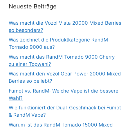
Neueste Beiträge
Was macht die Vozol Vista 20000 Mixed Berries
so besonders?
Was zeichnet die Produktkategorie RandM
Tornado 9000 aus?
Was macht das RandM Tornado 9000 Cherry
zu einer Topwahl?
Was macht den Vozol Gear Power 20000 Mixed
Berries so beliebt?
Fumot vs. RandM: Welche Vape ist die bessere
Wahl?
Wie funktioniert der Dual-Geschmack bei Fumot
& RandM Vape?
Warum ist das RandM Tornado 15000 Mixed