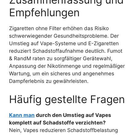
Empfehlungen
Zigaretten ohne Filter erhöhen das Risiko
schwerwiegender Gesundheitsprobleme. Der
Umstieg auf Vape-Systeme und E-Zigaretten
reduziert Schadstoffaufnahme deutlich. Fumot
& RandM raten zu sorgfältiger Gerätewahl,
Anpassung der Nikotinmenge und regelmäßiger
Wartung, um ein sicheres und angenehmes
Dampferlebnis zu gewährleisten.
Häufig gestellte Fragen
Kann man
durch den Umstieg auf Vapes
komplett auf Schadstoffe verzichten?
Nein, Vapes reduzieren Schadstoffbelastung