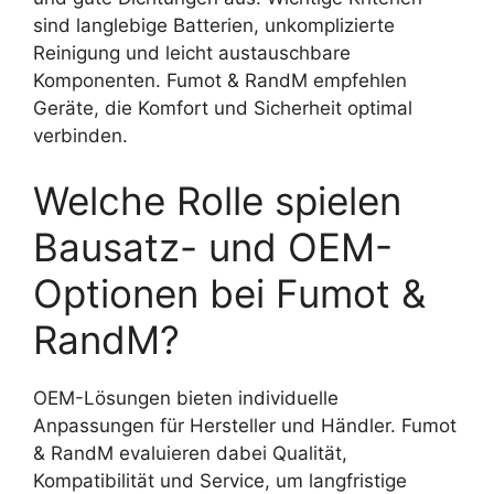
sind langlebige Batterien, unkomplizierte
Reinigung und leicht austauschbare
Komponenten. Fumot & RandM empfehlen
Geräte, die Komfort und Sicherheit optimal
verbinden.
Welche Rolle spielen
Bausatz- und OEM-
Optionen bei Fumot &
RandM?
OEM-Lösungen bieten individuelle
Anpassungen für Hersteller und Händler. Fumot
& RandM evaluieren dabei Qualität,
Kompatibilität und Service, um langfristige