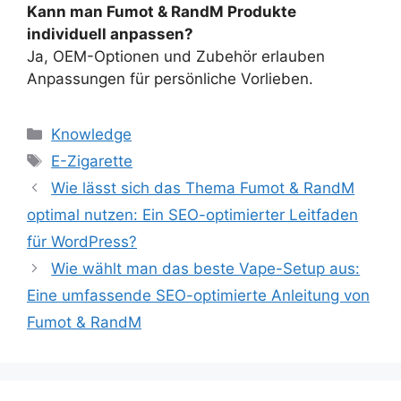
Kann man Fumot & RandM Produkte
individuell anpassen?
Ja, OEM-Optionen und Zubehör erlauben
Anpassungen für persönliche Vorlieben.
Knowledge
E-Zigarette
Wie lässt sich das Thema Fumot & RandM
optimal nutzen: Ein SEO-optimierter Leitfaden
für WordPress?
Wie wählt man das beste Vape-Setup aus:
Eine umfassende SEO-optimierte Anleitung von
Fumot & RandM