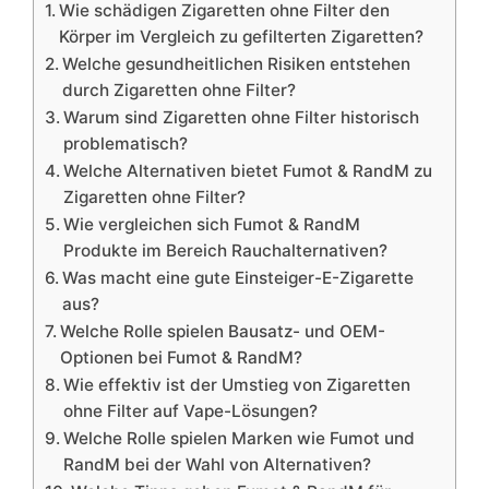
Wie schädigen Zigaretten ohne Filter den
Körper im Vergleich zu gefilterten Zigaretten?
Welche gesundheitlichen Risiken entstehen
durch Zigaretten ohne Filter?
Warum sind Zigaretten ohne Filter historisch
problematisch?
Welche Alternativen bietet Fumot & RandM zu
Zigaretten ohne Filter?
Wie vergleichen sich Fumot & RandM
Produkte im Bereich Rauchalternativen?
Was macht eine gute Einsteiger-E-Zigarette
aus?
Welche Rolle spielen Bausatz- und OEM-
Optionen bei Fumot & RandM?
Wie effektiv ist der Umstieg von Zigaretten
ohne Filter auf Vape-Lösungen?
Welche Rolle spielen Marken wie Fumot und
RandM bei der Wahl von Alternativen?