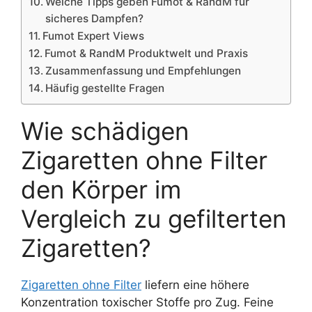
Welche Tipps geben Fumot & RandM für
sicheres Dampfen?
Fumot Expert Views
Fumot & RandM Produktwelt und Praxis
Zusammenfassung und Empfehlungen
Häufig gestellte Fragen
Wie schädigen
Zigaretten ohne Filter
den Körper im
Vergleich zu gefilterten
Zigaretten?
Zigaretten ohne Filter
liefern eine höhere
Konzentration toxischer Stoffe pro Zug. Feine