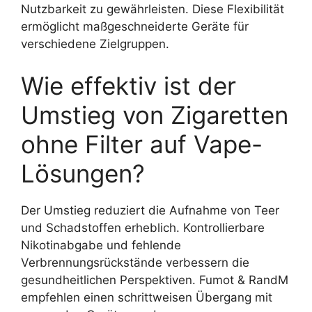
Nutzbarkeit zu gewährleisten. Diese Flexibilität
ermöglicht maßgeschneiderte Geräte für
verschiedene Zielgruppen.
Wie effektiv ist der
Umstieg von Zigaretten
ohne Filter auf Vape-
Lösungen?
Der Umstieg reduziert die Aufnahme von Teer
und Schadstoffen erheblich. Kontrollierbare
Nikotinabgabe und fehlende
Verbrennungsrückstände verbessern die
gesundheitlichen Perspektiven. Fumot & RandM
empfehlen einen schrittweisen Übergang mit