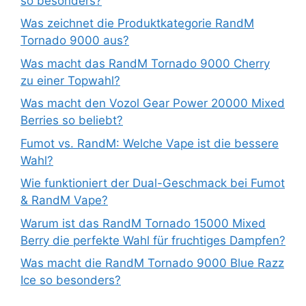
so besonders?
Was zeichnet die Produktkategorie RandM
Tornado 9000 aus?
Was macht das RandM Tornado 9000 Cherry
zu einer Topwahl?
Was macht den Vozol Gear Power 20000 Mixed
Berries so beliebt?
Fumot vs. RandM: Welche Vape ist die bessere
Wahl?
Wie funktioniert der Dual-Geschmack bei Fumot
& RandM Vape?
Warum ist das RandM Tornado 15000 Mixed
Berry die perfekte Wahl für fruchtiges Dampfen?
Was macht die RandM Tornado 9000 Blue Razz
Ice so besonders?