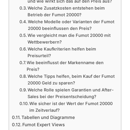
und wie wirkt sich das auf den Preis aus?
Welche Zusatzkosten entstehen beim
Betrieb der Fumot 20000?
Welche Modelle oder Varianten der Fumot
20000 beeinflussen den Preis?
Wie vergleicht man die Fumot 20000 mit
Wettbewerbern?
Welche Kaufkriterien helfen beim
Preisurteil?
Wie beeinflusst der Markenname den
Preis?
Welche Tipps helfen, beim Kauf der Fumot
20000 Geld zu sparen?
Welche Rolle spielen Garantien und After-
Sales bei der Preisentscheidung?
Wie sicher ist der Wert der Fumot 20000
im Zeitverlauf?
Tabellen und Diagramme
Fumot Expert Views