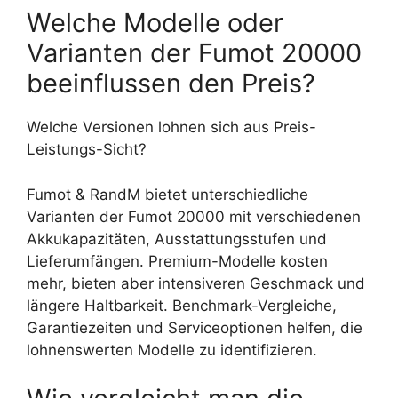
Welche Modelle oder
Varianten der Fumot 20000
beeinflussen den Preis?
Welche Versionen lohnen sich aus Preis-
Leistungs-Sicht?
Fumot & RandM bietet unterschiedliche
Varianten der Fumot 20000 mit verschiedenen
Akkukapazitäten, Ausstattungsstufen und
Lieferumfängen. Premium-Modelle kosten
mehr, bieten aber intensiveren Geschmack und
längere Haltbarkeit. Benchmark-Vergleiche,
Garantiezeiten und Serviceoptionen helfen, die
lohnenswerten Modelle zu identifizieren.