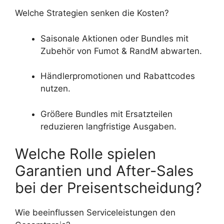
Welche Strategien senken die Kosten?
Saisonale Aktionen oder Bundles mit
Zubehör von Fumot & RandM abwarten.
Händlerpromotionen und Rabattcodes
nutzen.
Größere Bundles mit Ersatzteilen
reduzieren langfristige Ausgaben.
Welche Rolle spielen
Garantien und After-Sales
bei der Preisentscheidung?
Wie beeinflussen Serviceleistungen den