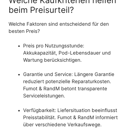
Welche Kaufkriterien helfen
beim Preisurteil?
Welche Faktoren sind entscheidend für den
besten Preis?
Preis pro Nutzungsstunde:
Akkukapazität, Pod-Lebensdauer und
Wartung berücksichtigen.
Garantie und Service: Längere Garantie
reduziert potenzielle Reparaturkosten.
Fumot & RandM betont transparente
Serviceleistungen.
Verfügbarkeit: Liefersituation beeinflusst
Preisstabilität. Fumot & RandM informiert
über verschiedene Verkaufswege.