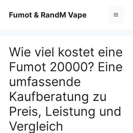
Fumot & RandM Vape
Wie viel kostet eine
Fumot 20000? Eine
umfassende
Kaufberatung zu
Preis, Leistung und
Vergleich