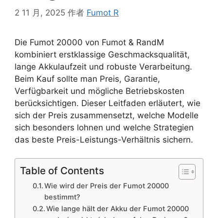
2 11 月, 2025
作者
Fumot R
Die Fumot 20000 von Fumot & RandM
kombiniert erstklassige Geschmacksqualität,
lange Akkulaufzeit und robuste Verarbeitung.
Beim Kauf sollte man Preis, Garantie,
Verfügbarkeit und mögliche Betriebskosten
berücksichtigen. Dieser Leitfaden erläutert, wie
sich der Preis zusammensetzt, welche Modelle
sich besonders lohnen und welche Strategien
das beste Preis-Leistungs-Verhältnis sichern.
Table of Contents
Wie wird der Preis der Fumot 20000
bestimmt?
Wie lange hält der Akku der Fumot 20000