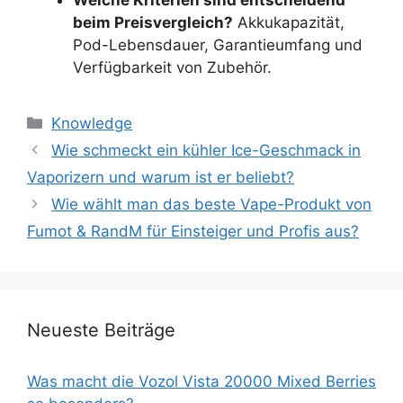
beim Preisvergleich?
Akkukapazität,
Pod-Lebensdauer, Garantieumfang und
Verfügbarkeit von Zubehör.
Knowledge
Wie schmeckt ein kühler Ice-Geschmack in
Vaporizern und warum ist er beliebt?
Wie wählt man das beste Vape-Produkt von
Fumot & RandM für Einsteiger und Profis aus?
Neueste Beiträge
Was macht die Vozol Vista 20000 Mixed Berries