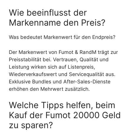
Wie beeinflusst der
Markenname den Preis?
Was bedeutet Markenwert für den Endpreis?
Der Markenwert von Fumot & RandM trägt zur
Preisstabilität bei. Vertrauen, Qualität und
Leistung wirken sich auf Listenpreis,
Wiederverkaufswert und Servicequalität aus.
Exklusive Bundles und After-Sales-Dienste
erhöhen den Mehrwert zusätzlich.
Welche Tipps helfen, beim
Kauf der Fumot 20000 Geld
zu sparen?