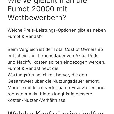
Wie vergleicht man die
Fumot 20000 mit
Wettbewerbern?
Welche Preis-Leistungs-Optionen gibt es neben
Fumot & RandM?
Beim Vergleich ist der Total Cost of Ownership
entscheidend. Lebensdauer von Akku, Pods
und Nachfüllkosten sollten einbezogen werden.
Fumot & RandM hebt die
Wartungsfreundlichkeit hervor, die den
Gesamtwert über die Nutzungsdauer erhöht.
Modelle mit leicht verfügbaren Ersatzteilen und
robustem Akku bieten langfristig bessere
Kosten-Nutzen-Verhältnisse.