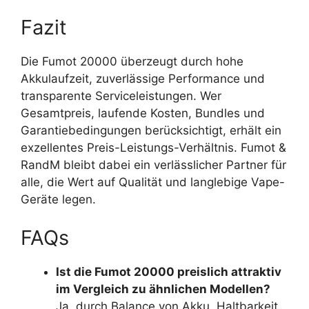
Fazit
Die Fumot 20000 überzeugt durch hohe
Akkulaufzeit, zuverlässige Performance und
transparente Serviceleistungen. Wer
Gesamtpreis, laufende Kosten, Bundles und
Garantiebedingungen berücksichtigt, erhält ein
exzellentes Preis-Leistungs-Verhältnis. Fumot &
RandM bleibt dabei ein verlässlicher Partner für
alle, die Wert auf Qualität und langlebige Vape-
Geräte legen.
FAQs
Ist die Fumot 20000 preislich attraktiv
im Vergleich zu ähnlichen Modellen?
Ja, durch Balance von Akku, Haltbarkeit