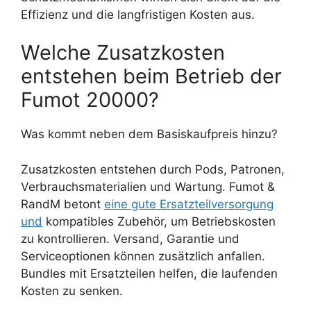
Effizienz und die langfristigen Kosten aus.
Welche Zusatzkosten
entstehen beim Betrieb der
Fumot 20000?
Was kommt neben dem Basiskaufpreis hinzu?
Zusatzkosten entstehen durch Pods, Patronen,
Verbrauchsmaterialien und Wartung. Fumot &
RandM betont
eine gute Ersatzteilversorgung
und
kompatibles Zubehör, um Betriebskosten
zu kontrollieren. Versand, Garantie und
Serviceoptionen können zusätzlich anfallen.
Bundles mit Ersatzteilen helfen, die laufenden
Kosten zu senken.