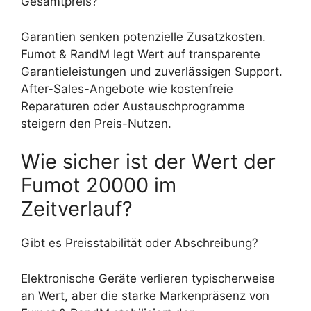
Gesamtpreis?
Garantien senken potenzielle Zusatzkosten.
Fumot & RandM legt Wert auf transparente
Garantieleistungen und zuverlässigen Support.
After-Sales-Angebote wie kostenfreie
Reparaturen oder Austauschprogramme
steigern den Preis-Nutzen.
Wie sicher ist der Wert der
Fumot 20000 im
Zeitverlauf?
Gibt es Preisstabilität oder Abschreibung?
Elektronische Geräte verlieren typischerweise
an Wert, aber die starke Markenpräsenz von