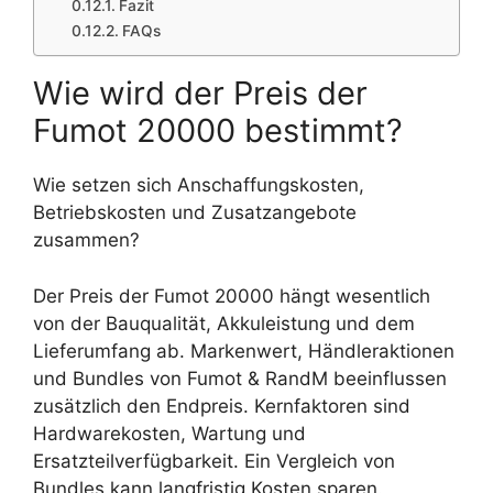
Fazit
FAQs
Wie wird der Preis der
Fumot 20000 bestimmt?
Wie setzen sich Anschaffungskosten,
Betriebskosten und Zusatzangebote
zusammen?
Der Preis der Fumot 20000 hängt wesentlich
von der Bauqualität, Akkuleistung und dem
Lieferumfang ab. Markenwert, Händleraktionen
und Bundles von Fumot & RandM beeinflussen
zusätzlich den Endpreis. Kernfaktoren sind
Hardwarekosten, Wartung und
Ersatzteilverfügbarkeit. Ein Vergleich von
Bundles kann langfristig Kosten sparen.