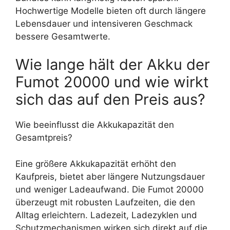
Hochwertige Modelle bieten oft durch längere
Lebensdauer und intensiveren Geschmack
bessere Gesamtwerte.
Wie lange hält der Akku der
Fumot 20000 und wie wirkt
sich das auf den Preis aus?
Wie beeinflusst die Akkukapazität den
Gesamtpreis?
Eine größere Akkukapazität erhöht den
Kaufpreis, bietet aber längere Nutzungsdauer
und weniger Ladeaufwand. Die Fumot 20000
überzeugt mit robusten Laufzeiten, die den
Alltag erleichtern. Ladezeit, Ladezyklen und
Schutzmechanismen wirken sich direkt auf die