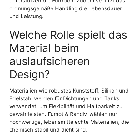
unterstützen die Funktion. Zudem schützt das
ordnungsgemäße Handling die Lebensdauer
und Leistung.
Welche Rolle spielt das
Material beim
auslaufsicheren
Design?
Materialien wie robustes Kunststoff, Silikon und
Edelstahl werden für Dichtungen und Tanks
verwendet, um Flexibilität und Haltbarkeit zu
gewährleisten. Fumot & RandM wählen nur
hochwertige, lebensmittelechte Materialien, die
chemisch stabil und dicht sind.