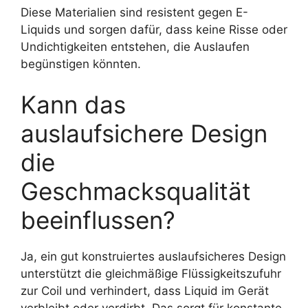
Diese Materialien sind resistent gegen E-
Liquids und sorgen dafür, dass keine Risse oder
Undichtigkeiten entstehen, die Auslaufen
begünstigen könnten.
Kann das
auslaufsichere Design
die
Geschmacksqualität
beeinflussen?
Ja, ein gut konstruiertes auslaufsicheres Design
unterstützt die gleichmäßige Flüssigkeitszufuhr
zur Coil und verhindert, dass Liquid im Gerät