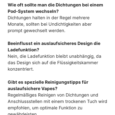
Wie oft sollte man die Dichtungen bei einem
Pod-System wechseln?
Dichtungen halten in der Regel mehrere
Monate, sollten bei Undichtigkeiten aber
prompt gewechselt werden.
Beeinflusst ein auslaufsicheres Design die
Ladefunktion?
Nein, die Ladefunktion bleibt unabhängig, da
das Design sich auf die Flüssigkeitskammer
konzentriert.
Gibt es spezielle Reinigungstipps für
auslaufsichere Vapes?
Regelmäßiges Reinigen von Dichtungen und
Anschlussstellen mit einem trockenen Tuch wird
empfohlen, um optimale Funktion zu
gewährleisten.