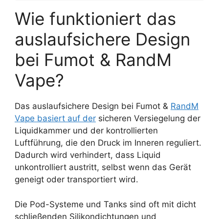
Wie funktioniert das
auslaufsichere Design
bei Fumot & RandM
Vape?
Das auslaufsichere Design bei Fumot &
RandM
Vape basiert auf der
sicheren Versiegelung der
Liquidkammer und der kontrollierten
Luftführung, die den Druck im Inneren reguliert.
Dadurch wird verhindert, dass Liquid
unkontrolliert austritt, selbst wenn das Gerät
geneigt oder transportiert wird.
Die Pod-Systeme und Tanks sind oft mit dicht
schließenden Silikondichtungen und