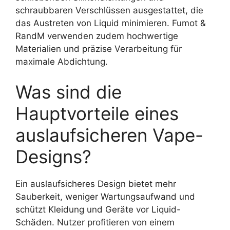
schraubbaren Verschlüssen ausgestattet, die
das Austreten von Liquid minimieren. Fumot &
RandM verwenden zudem hochwertige
Materialien und präzise Verarbeitung für
maximale Abdichtung.
Was sind die
Hauptvorteile eines
auslaufsicheren Vape-
Designs?
Ein auslaufsicheres Design bietet mehr
Sauberkeit, weniger Wartungsaufwand und
schützt Kleidung und Geräte vor Liquid-
Schäden. Nutzer profitieren von einem