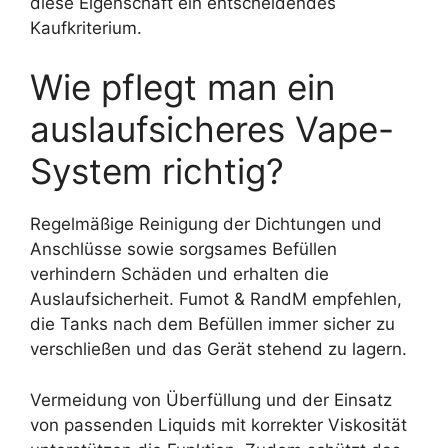
diese Eigenschaft ein entscheidendes
Kaufkriterium.
Wie pflegt man ein
auslaufsicheres Vape-
System richtig?
Regelmäßige Reinigung der Dichtungen und
Anschlüsse sowie sorgsames Befüllen
verhindern Schäden und erhalten die
Auslaufsicherheit. Fumot & RandM empfehlen,
die Tanks nach dem Befüllen immer sicher zu
verschließen und das Gerät stehend zu lagern.
Vermeidung von Überfüllung und der Einsatz
von passenden Liquids mit korrekter Viskosität