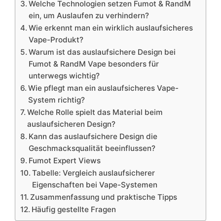
Welche Technologien setzen Fumot & RandM
ein, um Auslaufen zu verhindern?
Wie erkennt man ein wirklich auslaufsicheres
Vape-Produkt?
Warum ist das auslaufsichere Design bei
Fumot & RandM Vape besonders für
unterwegs wichtig?
Wie pflegt man ein auslaufsicheres Vape-
System richtig?
Welche Rolle spielt das Material beim
auslaufsicheren Design?
Kann das auslaufsichere Design die
Geschmacksqualität beeinflussen?
Fumot Expert Views
Tabelle: Vergleich auslaufsicherer
Eigenschaften bei Vape-Systemen
Zusammenfassung und praktische Tipps
Häufig gestellte Fragen