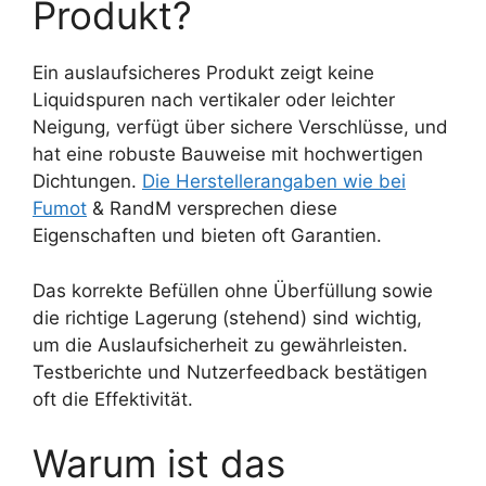
Produkt?
Ein auslaufsicheres Produkt zeigt keine
Liquidspuren nach vertikaler oder leichter
Neigung, verfügt über sichere Verschlüsse, und
hat eine robuste Bauweise mit hochwertigen
Dichtungen.
Die Herstellerangaben wie bei
Fumot
& RandM versprechen diese
Eigenschaften und bieten oft Garantien.
Das korrekte Befüllen ohne Überfüllung sowie
die richtige Lagerung (stehend) sind wichtig,
um die Auslaufsicherheit zu gewährleisten.
Testberichte und Nutzerfeedback bestätigen
oft die Effektivität.
Warum ist das