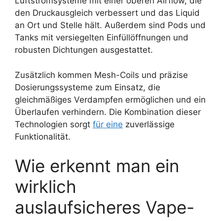
Luftstromsysteme mit einer oberen Airflow, die
den Druckausgleich verbessert und das Liquid
an Ort und Stelle hält. Außerdem sind Pods und
Tanks mit versiegelten Einfüllöffnungen und
robusten Dichtungen ausgestattet.
Zusätzlich kommen Mesh-Coils und präzise
Dosierungssysteme zum Einsatz, die
gleichmäßiges Verdampfen ermöglichen und ein
Überlaufen verhindern. Die Kombination dieser
Technologien sorgt
für eine
zuverlässige
Funktionalität.
Wie erkennt man ein
wirklich
auslaufsicheres Vape-