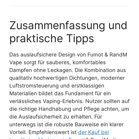
Zusammenfassung und
praktische Tipps
Das auslaufsichere Design von Fumot & RandM
Vape sorgt für sauberes, komfortables
Dampfen ohne Leckagen. Die Kombination aus
qualitativ hochwertigen Dichtungen, moderner
Luftstromsteuerung und erstklassigen
Materialien bildet das Fundament für ein
verlässliches Vaping-Erlebnis. Nutzer sollten auf
die richtige Handhabung und Pflege achten, um
die Auslaufsicherheit zu erhalten. Für
unterwegs ist die robuste Bauweise ein klarer
Vorteil. Empfehlenswert ist
der Kauf bei