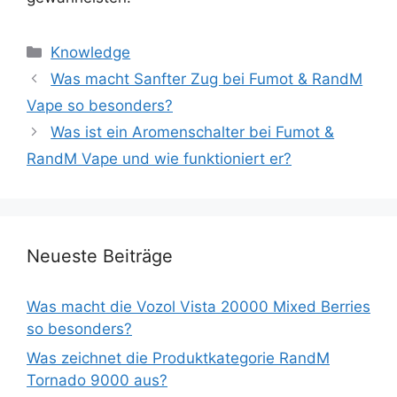
Knowledge
Was macht Sanfter Zug bei Fumot & RandM
Vape so besonders?
Was ist ein Aromenschalter bei Fumot &
RandM Vape und wie funktioniert er?
Neueste Beiträge
Was macht die Vozol Vista 20000 Mixed Berries
so besonders?
Was zeichnet die Produktkategorie RandM
Tornado 9000 aus?