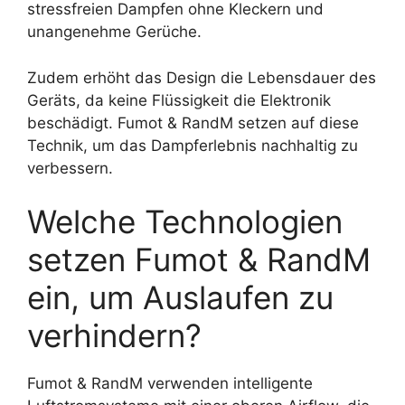
stressfreien Dampfen ohne Kleckern und
unangenehme Gerüche.
Zudem erhöht das Design die Lebensdauer des
Geräts, da keine Flüssigkeit die Elektronik
beschädigt. Fumot & RandM setzen auf diese
Technik, um das Dampferlebnis nachhaltig zu
verbessern.
Welche Technologien
setzen Fumot & RandM
ein, um Auslaufen zu
verhindern?
Fumot & RandM verwenden intelligente