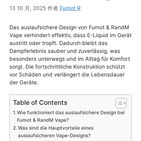
13 10 月, 2025
作者
Fumot R
Das auslaufsichere Design von Fumot & RandM
Vape verhindert effektiv, dass E-Liquid im Gerät
austritt oder tropft. Dadurch bleibt das
Dampferlebnis sauber und zuverlässig, was
besonders unterwegs und im Alltag für Komfort
sorgt. Die fortschrittliche Konstruktion schützt
vor Schäden und verlängert die Lebensdauer
der Geräte.
Table of Contents
Wie funktioniert das auslaufsichere Design bei
Fumot & RandM Vape?
Was sind die Hauptvorteile eines
auslaufsicheren Vape-Designs?