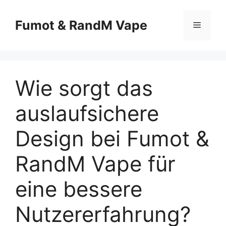
Fumot & RandM Vape
Wie sorgt das
auslaufsichere
Design bei Fumot &
RandM Vape für
eine bessere
Nutzererfahrung?