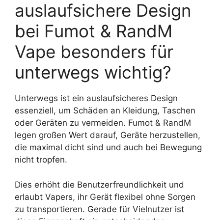
auslaufsichere Design
bei Fumot & RandM
Vape besonders für
unterwegs wichtig?
Unterwegs ist ein auslaufsicheres Design
essenziell, um Schäden an Kleidung, Taschen
oder Geräten zu vermeiden. Fumot & RandM
legen großen Wert darauf, Geräte herzustellen,
die maximal dicht sind und auch bei Bewegung
nicht tropfen.
Dies erhöht die Benutzerfreundlichkeit und
erlaubt Vapers, ihr Gerät flexibel ohne Sorgen
zu transportieren. Gerade für Vielnutzer ist