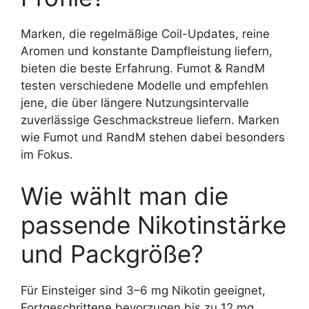
Marken, die regelmäßige Coil-Updates, reine
Aromen und konstante Dampfleistung liefern,
bieten die beste Erfahrung. Fumot & RandM
testen verschiedene Modelle und empfehlen
jene, die über längere Nutzungsintervalle
zuverlässige Geschmackstreue liefern. Marken
wie Fumot und RandM stehen dabei besonders
im Fokus.
Wie wählt man die
passende Nikotinstärke
und Packgröße?
Für Einsteiger sind 3–6 mg Nikotin geeignet,
Fortgeschrittene bevorzugen bis zu 12 mg.