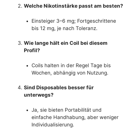
Welche Nikotinstärke passt am besten?
Einsteiger 3–6 mg; Fortgeschrittene
bis 12 mg, je nach Toleranz.
Wie lange hält ein Coil bei diesem
Profil?
Coils halten in der Regel Tage bis
Wochen, abhängig von Nutzung.
Sind Disposables besser für
unterwegs?
Ja, sie bieten Portabilität und
einfache Handhabung, aber weniger
Individualisierung.