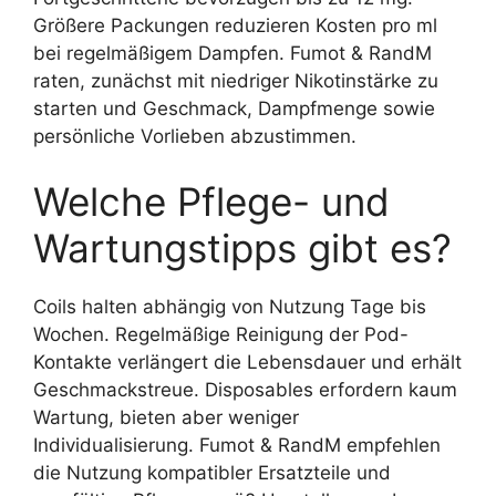
Größere Packungen reduzieren Kosten pro ml
bei regelmäßigem Dampfen. Fumot & RandM
raten, zunächst mit niedriger Nikotinstärke zu
starten und Geschmack, Dampfmenge sowie
persönliche Vorlieben abzustimmen.
Welche Pflege- und
Wartungstipps gibt es?
Coils halten abhängig von Nutzung Tage bis
Wochen. Regelmäßige Reinigung der Pod-
Kontakte verlängert die Lebensdauer und erhält
Geschmackstreue. Disposables erfordern kaum
Wartung, bieten aber weniger
Individualisierung. Fumot & RandM empfehlen
die Nutzung kompatibler Ersatzteile und