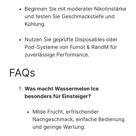
Beginnen Sie mit moderater Nikotinstärke
und testen Sie Geschmackstiefe und
Kühlung.
Nutzen Sie geprüfte Disposables oder
Pod-Systeme von Fumot & RandM für
zuverlässige Performance.
FAQs
Was macht Wassermelon Ice
besonders für Einsteiger?
Milde Frucht, erfrischender
Nachgeschmack, einfache Bedienung
und geringe Wartung.