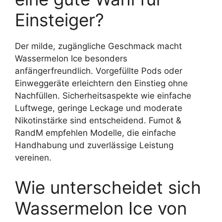
Einsteiger?
Der milde, zugängliche Geschmack macht
Wassermelon Ice besonders
anfängerfreundlich. Vorgefüllte Pods oder
Einweggeräte erleichtern den Einstieg ohne
Nachfüllen. Sicherheitsaspekte wie einfache
Luftwege, geringe Leckage und moderate
Nikotinstärke sind entscheidend. Fumot &
RandM empfehlen Modelle, die einfache
Handhabung und zuverlässige Leistung
vereinen.
Wie unterscheidet sich
Wassermelon Ice von