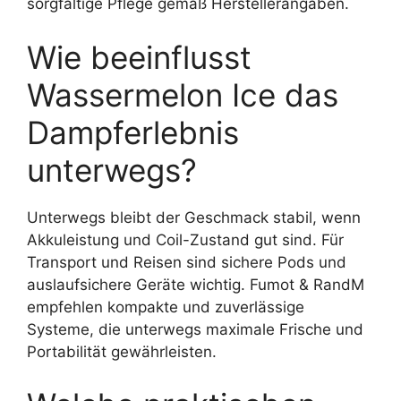
sorgfältige Pflege gemäß Herstellerangaben.
Wie beeinflusst
Wassermelon Ice das
Dampferlebnis
unterwegs?
Unterwegs bleibt der Geschmack stabil, wenn
Akkuleistung und Coil-Zustand gut sind. Für
Transport und Reisen sind sichere Pods und
auslaufsichere Geräte wichtig. Fumot & RandM
empfehlen kompakte und zuverlässige
Systeme, die unterwegs maximale Frische und
Portabilität gewährleisten.