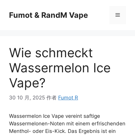
Fumot & RandM Vape
Wie schmeckt
Wassermelon Ice
Vape?
30 10 月, 2025
作者
Fumot R
Wassermelon Ice Vape vereint saftige
Wassermelonen-Noten mit einem erfrischenden
Menthol- oder Eis-Kick. Das Ergebnis ist ein