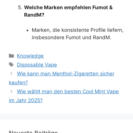
Welche Marken empfehlen Fumot &
RandM?
Marken, die konsistente Profile liefern,
insbesondere Fumot und RandM.
Knowledge
Disposable Vape
Wie kann man Menthol-Zigaretten sicher
kaufen?
Wie wählt man den besten Cool Mint Vape
im Jahr 2025?
Neueste Beiträge