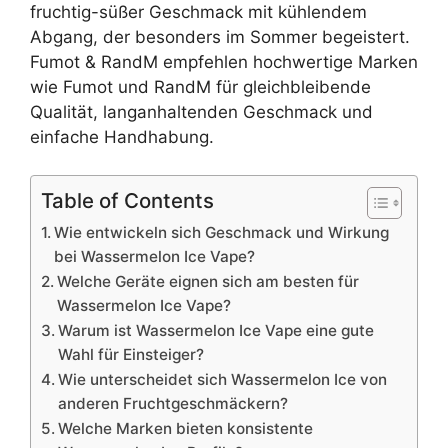
fruchtig-süßer Geschmack mit kühlendem
Abgang, der besonders im Sommer begeistert.
Fumot & RandM empfehlen hochwertige Marken
wie Fumot und RandM für gleichbleibende
Qualität, langanhaltenden Geschmack und
einfache Handhabung.
Table of Contents
Wie entwickeln sich Geschmack und Wirkung
bei Wassermelon Ice Vape?
Welche Geräte eignen sich am besten für
Wassermelon Ice Vape?
Warum ist Wassermelon Ice Vape eine gute
Wahl für Einsteiger?
Wie unterscheidet sich Wassermelon Ice von
anderen Fruchtgeschmäckern?
Welche Marken bieten konsistente