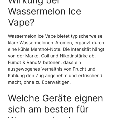
Wirkung bei
Wassermelon Ice
Vape?
Wassermelon Ice Vape bietet typischerweise
klare Wassermelonen-Aromen, ergänzt durch
eine kühle Menthol-Note. Die Intensität hängt
von der Marke, Coil und Nikotinstärke ab.
Fumot & RandM betonen, dass ein
ausgewogenes Verhältnis von Frucht und
Kühlung den Zug angenehm und erfrischend
macht, ohne zu überwältigen.
Welche Geräte eignen
sich am besten für