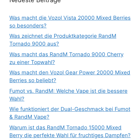
Was macht die Vozol Vista 20000 Mixed Berries
so besonders?
Was zeichnet die Produktkategorie RandM
Tornado 9000 aus?
Was macht das RandM Tornado 9000 Cherry
zu einer Topwahl?
Was macht den Vozol Gear Power 20000 Mixed
Berries so beliebt?
Fumot vs. RandM: Welche Vape ist die bessere
Wahl?
Wie funktioniert der Dual-Geschmack bei Fumot
& RandM Vape?
Warum ist das RandM Tornado 15000 Mixed
Berry die perfekte Wahl für fruchtiges Dampfen?