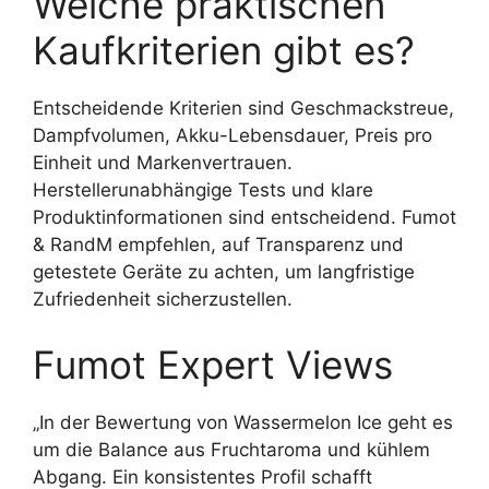
Welche praktischen
Kaufkriterien gibt es?
Entscheidende Kriterien sind Geschmackstreue,
Dampfvolumen, Akku-Lebensdauer, Preis pro
Einheit und Markenvertrauen.
Herstellerunabhängige Tests und klare
Produktinformationen sind entscheidend. Fumot
& RandM empfehlen, auf Transparenz und
getestete Geräte zu achten, um langfristige
Zufriedenheit sicherzustellen.
Fumot Expert Views
„In der Bewertung von Wassermelon Ice geht es
um die Balance aus Fruchtaroma und kühlem
Abgang. Ein konsistentes Profil schafft