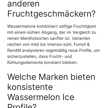
anderen
Fruchtgeschmäckern?
Wassermelone kombiniert saftige Fruchtigkeit
mit einem kühlen Abgang, der im Vergleich zu
reinen Mentholsorten sanfter ist. Varianten
reichen von mild bis intensiv kühl. Fumot &
RandM analysieren regelmäßig neue Profile, um
sicherzustellen, dass Frucht- und
Kühlungselemente konstant bleiben.
Welche Marken bieten
konsistente
Wassermelon Ice
Profile?