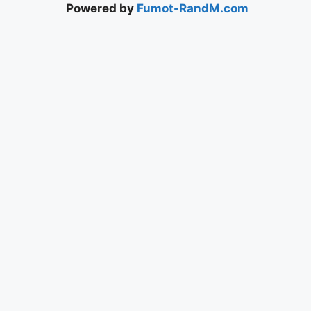
Powered by
Fumot-RandM.com