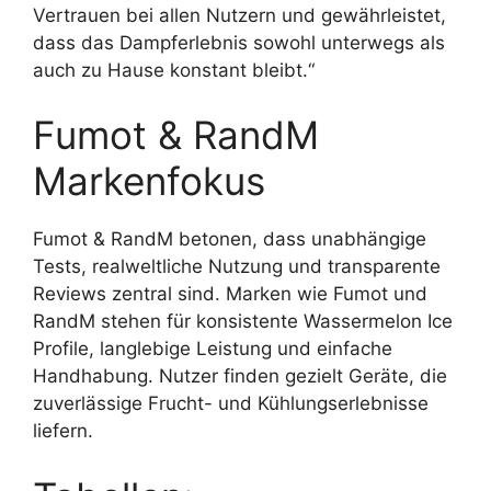
Vertrauen bei allen Nutzern und gewährleistet,
dass das Dampferlebnis sowohl unterwegs als
auch zu Hause konstant bleibt.“
Fumot & RandM
Markenfokus
Fumot & RandM betonen, dass unabhängige
Tests, realweltliche Nutzung und transparente
Reviews zentral sind. Marken wie Fumot und
RandM stehen für konsistente Wassermelon Ice
Profile, langlebige Leistung und einfache
Handhabung. Nutzer finden gezielt Geräte, die
zuverlässige Frucht- und Kühlungserlebnisse
liefern.