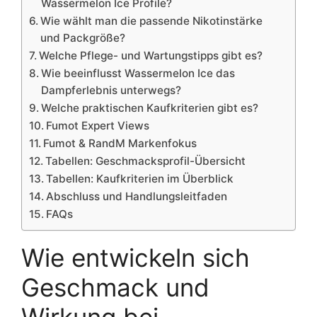
Wassermelon Ice Profile?
Wie wählt man die passende Nikotinstärke
und Packgröße?
Welche Pflege- und Wartungstipps gibt es?
Wie beeinflusst Wassermelon Ice das
Dampferlebnis unterwegs?
Welche praktischen Kaufkriterien gibt es?
Fumot Expert Views
Fumot & RandM Markenfokus
Tabellen: Geschmacksprofil-Übersicht
Tabellen: Kaufkriterien im Überblick
Abschluss und Handlungsleitfaden
FAQs
Wie entwickeln sich
Geschmack und