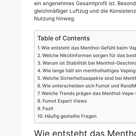
ein angenehmes Gesamtprofil ist. Besonde
gleichmäßiger Luftzug und die Konsistenz
Nutzung hinweg.
Table of Contents
Wie entsteht das Menthol-Gefühl beim Va
Welche Nikotinformen sorgen für das bes
Warum ist Stabilität bei Menthol-Gesch
Wie lange hält ein mentholhaltiges Vapin
Welche Sicherheitsaspekte sind bei Ment
Wie unterscheiden sich Fumot und RandM
Welche Trends prägen das Menthol-Vape-
Fumot Expert Views
Fazit
Häufig gestellte Fragen
Wie entsteht das Menth