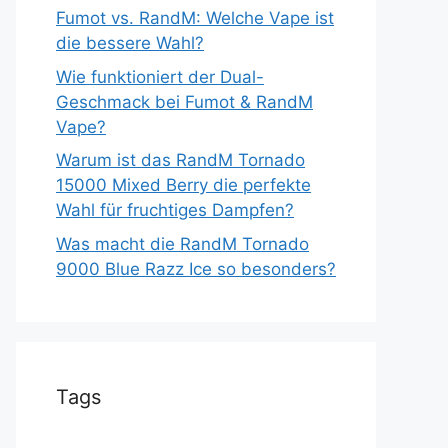
Fumot vs. RandM: Welche Vape ist
die bessere Wahl?
Wie funktioniert der Dual-
Geschmack bei Fumot & RandM
Vape?
Warum ist das RandM Tornado
15000 Mixed Berry die perfekte
Wahl für fruchtiges Dampfen?
Was macht die RandM Tornado
9000 Blue Razz Ice so besonders?
Tags