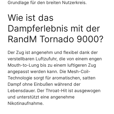
Grundlage für den breiten Nutzerkreis.
Wie ist das
Dampferlebnis mit der
RandM Tornado 9000?
Der Zug ist angenehm und flexibel dank der
verstellbaren Luftzufuhr, die von einem engen
Mouth-to-Lung bis zu einem luftigeren Zug
angepasst werden kann. Die Mesh-Coil-
Technologie sorgt für aromatischen, satten
Dampf ohne Einbußen während der
Lebensdauer. Der Throat-Hit ist ausgewogen
und unterstützt eine angenehme
Nikotinaufnahme.