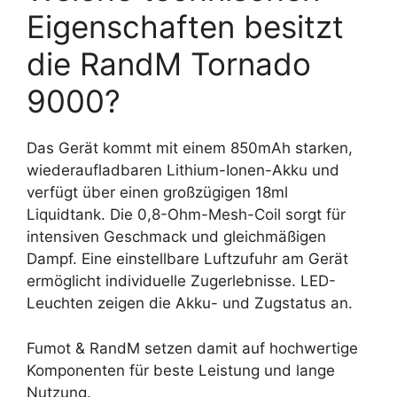
Eigenschaften besitzt
die RandM Tornado
9000?
Das Gerät kommt mit einem 850mAh starken,
wiederaufladbaren Lithium-Ionen-Akku und
verfügt über einen großzügigen 18ml
Liquidtank. Die 0,8-Ohm-Mesh-Coil sorgt für
intensiven Geschmack und gleichmäßigen
Dampf. Eine einstellbare Luftzufuhr am Gerät
ermöglicht individuelle Zugerlebnisse. LED-
Leuchten zeigen die Akku- und Zugstatus an.
Fumot & RandM setzen damit auf hochwertige
Komponenten für beste Leistung und lange
Nutzung.