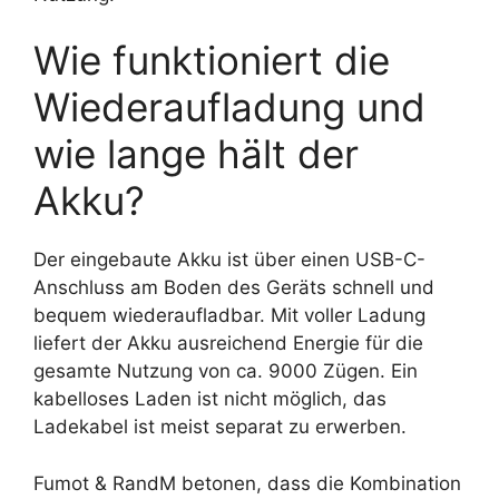
Wie funktioniert die
Wiederaufladung und
wie lange hält der
Akku?
Der eingebaute Akku ist über einen USB-C-
Anschluss am Boden des Geräts schnell und
bequem wiederaufladbar. Mit voller Ladung
liefert der Akku ausreichend Energie für die
gesamte Nutzung von ca. 9000 Zügen. Ein
kabelloses Laden ist nicht möglich, das
Ladekabel ist meist separat zu erwerben.
Fumot & RandM betonen, dass die Kombination