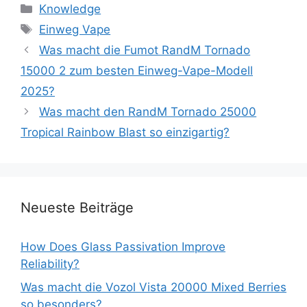
Knowledge
Einweg Vape
Was macht die Fumot RandM Tornado
15000 2 zum besten Einweg-Vape-Modell
2025?
Was macht den RandM Tornado 25000
Tropical Rainbow Blast so einzigartig?
Neueste Beiträge
How Does Glass Passivation Improve
Reliability?
Was macht die Vozol Vista 20000 Mixed Berries
so besonders?