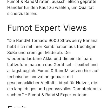
Fumot & RandM raten, ausschließlich geprüfte
Händler für den Kauf zu wählen, um Qualität
sicherzustellen.
Fumot Expert Views
“Die RandM Tornado 9000 Strawberry Banana
hebt sich mit ihrer Kombination aus fruchtiger
Süße und cremiger Milde ab. Der
wiederaufladbare Akku und die einstellbare
Luftzufuhr machen das Gerät sehr flexibel und
alltagstauglich. Fumot & RandM setzen hier auf
technische Innovation gepaart mit
geschmacklicher Vielfalt – ideal für Nutzer, die
ein langlebiges und genussvolles Dampferlebnis
suchen.” – Fumot & RandM Expertenteam