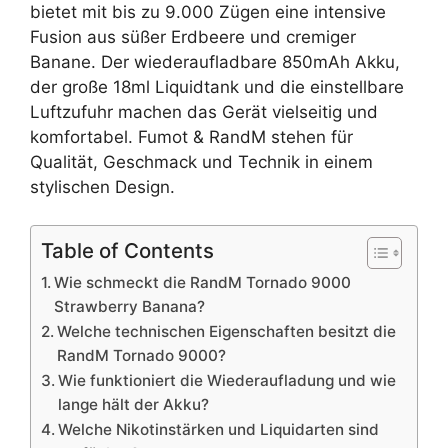
bietet mit bis zu 9.000 Zügen eine intensive
Fusion aus süßer Erdbeere und cremiger
Banane. Der wiederaufladbare 850mAh Akku,
der große 18ml Liquidtank und die einstellbare
Luftzufuhr machen das Gerät vielseitig und
komfortabel. Fumot & RandM stehen für
Qualität, Geschmack und Technik in einem
stylischen Design.
Table of Contents
Wie schmeckt die RandM Tornado 9000
Strawberry Banana?
Welche technischen Eigenschaften besitzt die
RandM Tornado 9000?
Wie funktioniert die Wiederaufladung und wie
lange hält der Akku?
Welche Nikotinstärken und Liquidarten sind