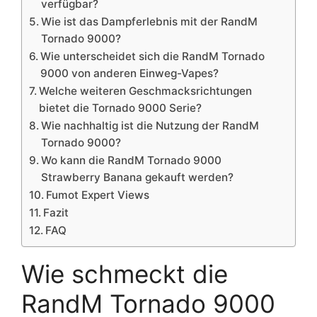
verfügbar?
Wie ist das Dampferlebnis mit der RandM
Tornado 9000?
Wie unterscheidet sich die RandM Tornado
9000 von anderen Einweg-Vapes?
Welche weiteren Geschmacksrichtungen
bietet die Tornado 9000 Serie?
Wie nachhaltig ist die Nutzung der RandM
Tornado 9000?
Wo kann die RandM Tornado 9000
Strawberry Banana gekauft werden?
Fumot Expert Views
Fazit
FAQ
Wie schmeckt die
RandM Tornado 9000