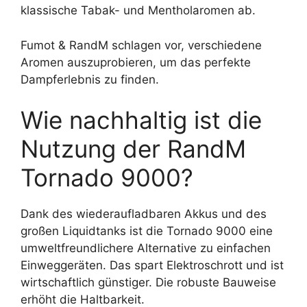
klassische Tabak- und Mentholaromen ab.
Fumot & RandM schlagen vor, verschiedene
Aromen auszuprobieren, um das perfekte
Dampferlebnis zu finden.
Wie nachhaltig ist die
Nutzung der RandM
Tornado 9000?
Dank des wiederaufladbaren Akkus und des
großen Liquidtanks ist die Tornado 9000 eine
umweltfreundlichere Alternative zu einfachen
Einweggeräten. Das spart Elektroschrott und ist
wirtschaftlich günstiger. Die robuste Bauweise
erhöht die Haltbarkeit.