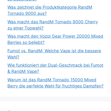
Was zeichnet die Produktkategorie RandM
Tornado 9000 aus?
Was macht das RandM Tornado 9000 Cherry
zu einer Topwahl?
Was macht den Vozol Gear Power 20000 Mixed
Berries so beliebt?
Fumot vs. RandM: Welche Vape ist die bessere
Wahl?
Wie funktioniert der Dual-Geschmack bei Fumot
& RandM Vape?
Warum ist das RandM Tornado 15000 Mixed
Berry die perfekte Wahl für fruchtiges Dampfen?