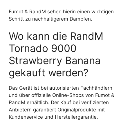
Fumot & RandM sehen hierin einen wichtigen
Schritt zu nachhaltigerem Dampfen.
Wo kann die RandM
Tornado 9000
Strawberry Banana
gekauft werden?
Das Gerät ist bei autorisierten Fachhändlern
und über offizielle Online-Shops von Fumot &
RandM erhältlich. Der Kauf bei verifizierten
Anbietern garantiert Originalprodukte mit
Kundenservice und Herstellergarantie.