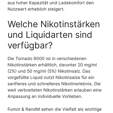
aus hoher Kapazität und Ladekomfort den
Nutzwert erheblich steigert.
Welche Nikotinstärken
und Liquidarten sind
verfügbar?
Die Tornado 9000 ist in verschiedenen
Nikotinstärken erhältlich, darunter 20 mg/ml
(2%) und 50 mg/ml (5%) Nikotinsalz. Das
vorgefüllte Liquid nutzt Nikotinsalze für ein
sanfteres und schnelleres Nikotinerlebnis. Die
weit verbreiteten Nikotinstärken erlauben eine
Anpassung an individuelle Vorlieben.
Fumot & RandM sehen die Vielfalt als wichtige