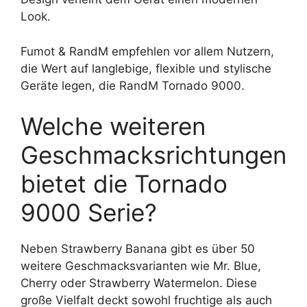
Look.
Fumot & RandM empfehlen vor allem Nutzern,
die Wert auf langlebige, flexible und stylische
Geräte legen, die RandM Tornado 9000.
Welche weiteren
Geschmacksrichtungen
bietet die Tornado
9000 Serie?
Neben Strawberry Banana gibt es über 50
weitere Geschmacksvarianten wie Mr. Blue,
Cherry oder Strawberry Watermelon. Diese
große Vielfalt deckt sowohl fruchtige als auch