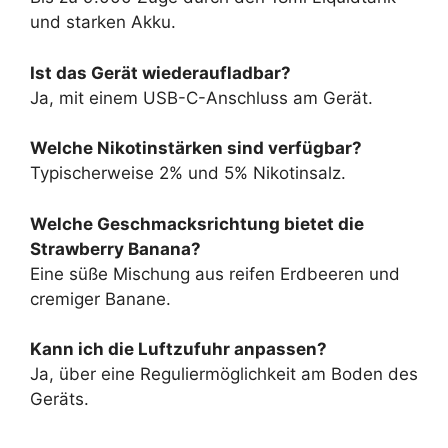
und starken Akku.
Ist das Gerät wiederaufladbar?
Ja, mit einem USB-C-Anschluss am Gerät.
Welche Nikotinstärken sind verfügbar?
Typischerweise 2% und 5% Nikotinsalz.
Welche Geschmacksrichtung bietet die
Strawberry Banana?
Eine süße Mischung aus reifen Erdbeeren und
cremiger Banane.
Kann ich die Luftzufuhr anpassen?
Ja, über eine Reguliermöglichkeit am Boden des
Geräts.