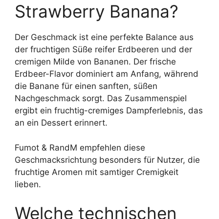
Strawberry Banana?
Der Geschmack ist eine perfekte Balance aus
der fruchtigen Süße reifer Erdbeeren und der
cremigen Milde von Bananen. Der frische
Erdbeer-Flavor dominiert am Anfang, während
die Banane für einen sanften, süßen
Nachgeschmack sorgt. Das Zusammenspiel
ergibt ein fruchtig-cremiges Dampferlebnis, das
an ein Dessert erinnert.
Fumot & RandM empfehlen diese
Geschmacksrichtung besonders für Nutzer, die
fruchtige Aromen mit samtiger Cremigkeit
lieben.
Welche technischen