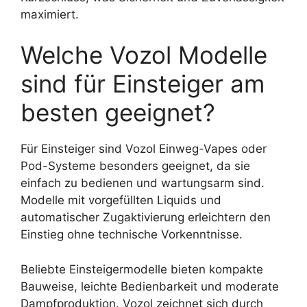
maximiert.
Welche Vozol Modelle
sind für Einsteiger am
besten geeignet?
Für Einsteiger sind Vozol Einweg-Vapes oder
Pod-Systeme besonders geeignet, da sie
einfach zu bedienen und wartungsarm sind.
Modelle mit vorgefüllten Liquids und
automatischer Zugaktivierung erleichtern den
Einstieg ohne technische Vorkenntnisse.
Beliebte Einsteigermodelle bieten kompakte
Bauweise, leichte Bedienbarkeit und moderate
Dampfproduktion. Vozol zeichnet sich durch