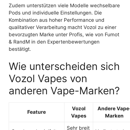
Zudem unterstützen viele Modelle wechselbare
Pods und individuelle Einstellungen. Die
Kombination aus hoher Performance und
qualitativer Verarbeitung macht Vozol zu einer
bevorzugten Marke unter Profis, wie von Fumot
& RandM in den Expertenbewertungen
bestätigt.
Wie unterscheiden sich
Vozol Vapes von
anderen Vape-Marken?
Vozol
Andere Vape
Feature
Vapes
Marken
Sehr breit