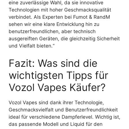
eine zuverlässige Wahl, da sie innovative
Technologien mit hoher Geschmacksqualität
verbindet. Als Experten bei Fumot & RandM
sehen wir eine klare Entwicklung hin zu
benutzerfreundlichen, aber technisch
ausgereiften Geräten, die gleichzeitig Sicherheit
und Vielfalt bieten.“
Fazit: Was sind die
wichtigsten Tipps für
Vozol Vapes Käufer?
Vozol Vapes sind dank ihrer Technologie,
Geschmacksvielfalt und Benutzerfreundlichkeit
ideal für verschiedene Dampferlevel. Wichtig ist,
das passende Modell und Liquid für den