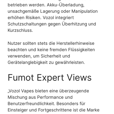
betrieben werden. Akku-Überladung,
unsachgemäße Lagerung oder Manipulation
erhöhen Risiken. Vozol integriert
Schutzschaltungen gegen Überhitzung und
Kurzschluss.
Nutzer sollten stets die Herstellerhinweise
beachten und keine fremden Flüssigkeiten
verwenden, um Sicherheit und
Gerätelanglebigkeit zu gewährleisten.
Fumot Expert Views
„Vozol Vapes bieten eine überzeugende
Mischung aus Performance und
Benutzerfreundlichkeit. Besonders für
Einsteiger und Fortgeschrittene ist die Marke