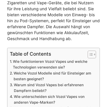
Zigaretten und Vape-Geräte, die bei Nutzern
für ihre Leistung und Vielfalt beliebt sind. Sie
bieten verschiedene Modelle von Einweg- bis
hin zu Pod-Systemen, perfekt für Einsteiger und
erfahrene Dampfer. Die Auswahl hängt von
gewünschten Funktionen wie Akkulaufzeit,
Geschmack und Handhabung ab.
Table of Contents
Wie funktionieren Vozol Vapes und welche
Technologien verwenden sie?
Welche Vozol Modelle sind für Einsteiger am
besten geeignet?
Warum sind Vozol Vapes bei erfahrenen
Dampfern beliebt?
Wie unterscheiden sich Vozol Vapes von
anderen Vape-Marken?