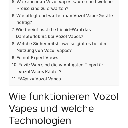
Wo kann man Vozol Vapes kaufen und welche
Preise sind zu erwarten?
Wie pflegt und wartet man Vozol Vape-Geräte
richtig?
Wie beeinflusst die Liquid-Wahl das
Dampferlebnis bei Vozol Vapes?
Welche Sicherheitshinweise gibt es bei der
Nutzung von Vozol Vapes?
Fumot Expert Views
Fazit: Was sind die wichtigsten Tipps für
Vozol Vapes Käufer?
FAQs zu Vozol Vapes
Wie funktionieren Vozol
Vapes und welche
Technologien