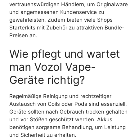
vertrauenswürdigen Händlern, um Originalware
und angemessenen Kundenservice zu
gewährleisten. Zudem bieten viele Shops
Starterkits mit Zubehör zu attraktiven Bundle-
Preisen an.
Wie pflegt und wartet
man Vozol Vape-
Geräte richtig?
Regelmäßige Reinigung und rechtzeitiger
Austausch von Coils oder Pods sind essenziell.
Geräte sollten nach Gebrauch trocken gehalten
und vor Stößen geschützt werden. Akkus
benötigen sorgsame Behandlung, um Leistung
und Sicherheit zu erhalten.