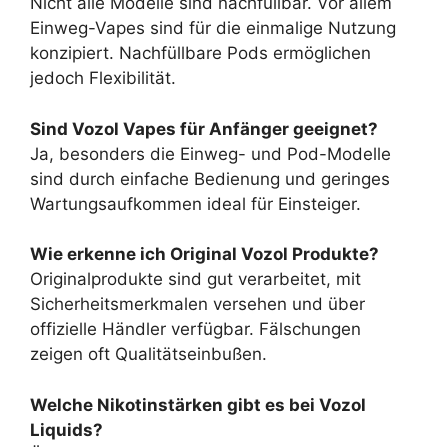
Nicht alle Modelle sind nachfüllbar. Vor allem
Einweg-Vapes sind für die einmalige Nutzung
konzipiert. Nachfüllbare Pods ermöglichen
jedoch Flexibilität.
Sind Vozol Vapes für Anfänger geeignet?
Ja, besonders die Einweg- und Pod-Modelle
sind durch einfache Bedienung und geringes
Wartungsaufkommen ideal für Einsteiger.
Wie erkenne ich Original Vozol Produkte?
Originalprodukte sind gut verarbeitet, mit
Sicherheitsmerkmalen versehen und über
offizielle Händler verfügbar. Fälschungen
zeigen oft Qualitätseinbußen.
Welche Nikotinstärken gibt es bei Vozol
Liquids?