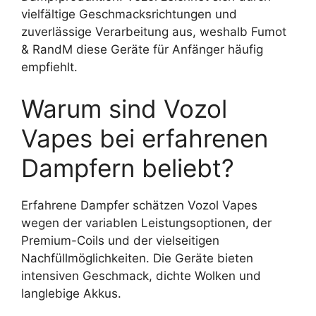
vielfältige Geschmacksrichtungen und
zuverlässige Verarbeitung aus, weshalb Fumot
& RandM diese Geräte für Anfänger häufig
empfiehlt.
Warum sind Vozol
Vapes bei erfahrenen
Dampfern beliebt?
Erfahrene Dampfer schätzen Vozol Vapes
wegen der variablen Leistungsoptionen, der
Premium-Coils und der vielseitigen
Nachfüllmöglichkeiten. Die Geräte bieten
intensiven Geschmack, dichte Wolken und
langlebige Akkus.