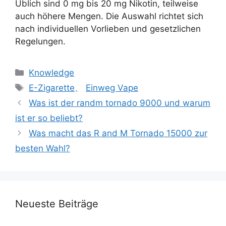
Üblich sind 0 mg bis 20 mg Nikotin, teilweise
auch höhere Mengen. Die Auswahl richtet sich
nach individuellen Vorlieben und gesetzlichen
Regelungen.
Knowledge
E-Zigarette
、
Einweg Vape
Was ist der randm tornado 9000 und warum
ist er so beliebt?
Was macht das R and M Tornado 15000 zur
besten Wahl?
Neueste Beiträge