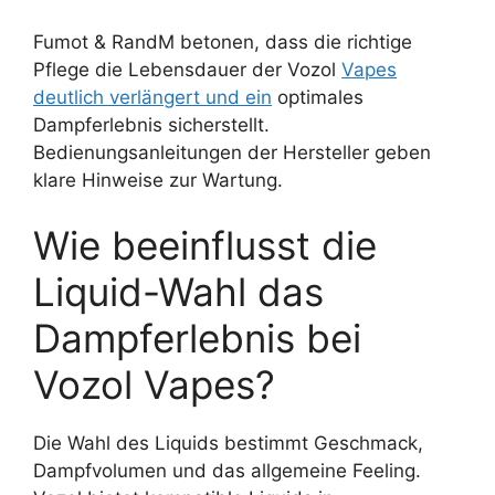
Fumot & RandM betonen, dass die richtige
Pflege die Lebensdauer der Vozol
Vapes
deutlich verlängert und ein
optimales
Dampferlebnis sicherstellt.
Bedienungsanleitungen der Hersteller geben
klare Hinweise zur Wartung.
Wie beeinflusst die
Liquid-Wahl das
Dampferlebnis bei
Vozol Vapes?
Die Wahl des Liquids bestimmt Geschmack,
Dampfvolumen und das allgemeine Feeling.