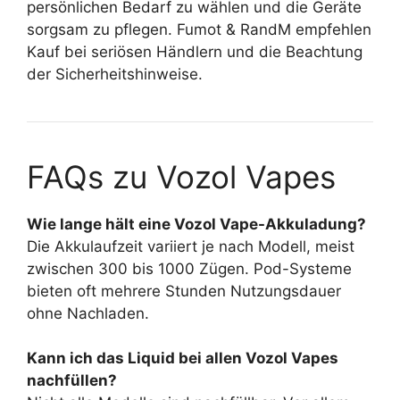
persönlichen Bedarf zu wählen und die Geräte
sorgsam zu pflegen. Fumot & RandM empfehlen
Kauf bei seriösen Händlern und die Beachtung
der Sicherheitshinweise.
FAQs zu Vozol Vapes
Wie lange hält eine Vozol Vape-Akkuladung?
Die Akkulaufzeit variiert je nach Modell, meist
zwischen 300 bis 1000 Zügen. Pod-Systeme
bieten oft mehrere Stunden Nutzungsdauer
ohne Nachladen.
Kann ich das Liquid bei allen Vozol Vapes
nachfüllen?