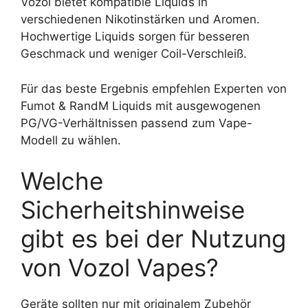
Vozol bietet kompatible Liquids in
verschiedenen Nikotinstärken und Aromen.
Hochwertige Liquids sorgen für besseren
Geschmack und weniger Coil-Verschleiß.
Für das beste Ergebnis empfehlen Experten von
Fumot & RandM Liquids mit ausgewogenen
PG/VG-Verhältnissen passend zum Vape-
Modell zu wählen.
Welche
Sicherheitshinweise
gibt es bei der Nutzung
von Vozol Vapes?
Geräte sollten nur mit originalem Zubehör