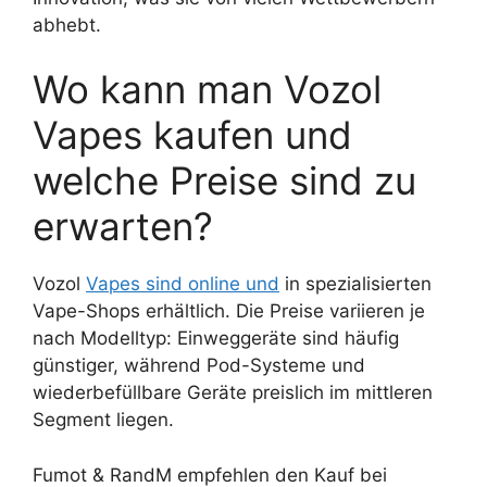
abhebt.
Wo kann man Vozol
Vapes kaufen und
welche Preise sind zu
erwarten?
Vozol
Vapes sind online und
in spezialisierten
Vape-Shops erhältlich. Die Preise variieren je
nach Modelltyp: Einweggeräte sind häufig
günstiger, während Pod-Systeme und
wiederbefüllbare Geräte preislich im mittleren
Segment liegen.
Fumot & RandM empfehlen den Kauf bei