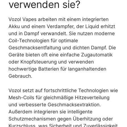
verwenden sie?
Vozol Vapes arbeiten mit einem integrierten
Akku und einem Verdampfer, der Liquid erhitzt
und in Dampf verwandelt. Sie nutzen moderne
Coil-Technologien für optimale
Geschmacksentfaltung und dichten Dampf. Die
Geräte bieten oft eine einfache Zugautomatik
oder Knopfsteuerung und verwenden
hochwertige Batterien für langanhaltenden
Gebrauch.
Vozol setzt auf fortschrittliche Technologien wie
Mesh-Coils für gleichmäßige Hitzeverteilung
und verbesserte Geschmacksextraktion.
Außerdem integrieren sie intelligente
Schutzmechanismen gegen Überhitzung oder
Kurzschluss, was Sicherheit und Zuverlässigkeit