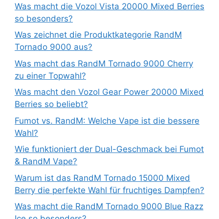
Was macht die Vozol Vista 20000 Mixed Berries
so besonders?
Was zeichnet die Produktkategorie RandM
Tornado 9000 aus?
Was macht das RandM Tornado 9000 Cherry
zu einer Topwahl?
Was macht den Vozol Gear Power 20000 Mixed
Berries so beliebt?
Fumot vs. RandM: Welche Vape ist die bessere
Wahl?
Wie funktioniert der Dual-Geschmack bei Fumot
& RandM Vape?
Warum ist das RandM Tornado 15000 Mixed
Berry die perfekte Wahl für fruchtiges Dampfen?
Was macht die RandM Tornado 9000 Blue Razz
Ice so besonders?