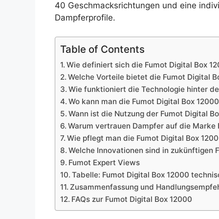
40 Geschmacksrichtungen und eine individ
Dampferprofile.
Table of Contents
Wie definiert sich die Fumot Digital Box 
Welche Vorteile bietet die Fumot Digita
Wie funktioniert die Technologie hinter d
Wo kann man die Fumot Digital Box 12000
Wann ist die Nutzung der Fumot Digital B
Warum vertrauen Dampfer auf die Marke
Wie pflegt man die Fumot Digital Box 120
Welche Innovationen sind in zukünftigen 
Fumot Expert Views
Tabelle: Fumot Digital Box 12000 techni
Zusammenfassung und Handlungsempfe
FAQs zur Fumot Digital Box 12000