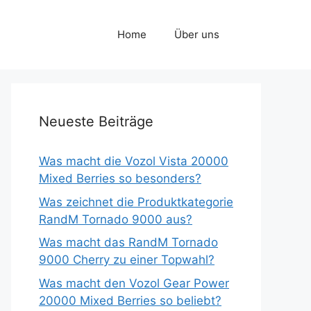
Home
Über uns
Neueste Beiträge
Was macht die Vozol Vista 20000
Mixed Berries so besonders?
Was zeichnet die Produktkategorie
RandM Tornado 9000 aus?
Was macht das RandM Tornado
9000 Cherry zu einer Topwahl?
Was macht den Vozol Gear Power
20000 Mixed Berries so beliebt?