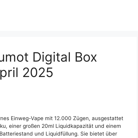
umot Digital Box
pril 2025
ernes Einweg-Vape mit 12.000 Zügen, ausgestattet
u, einer großen 20ml Liquidkapazität und einem
atteriestand und Liquidfüllung. Sie bietet über