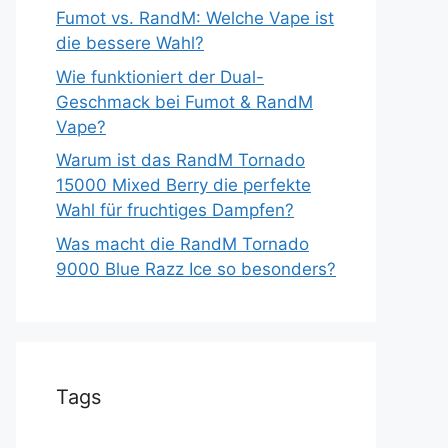
Fumot vs. RandM: Welche Vape ist
die bessere Wahl?
Wie funktioniert der Dual-
Geschmack bei Fumot & RandM
Vape?
Warum ist das RandM Tornado
15000 Mixed Berry die perfekte
Wahl für fruchtiges Dampfen?
Was macht die RandM Tornado
9000 Blue Razz Ice so besonders?
Tags