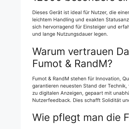
Dieses Gerät ist ideal für Nutzer, die ei
leichtem Handling und exakten Statusanz
sich hervorragend für Einsteiger und erfa
und lange Nutzungsdauer legen.
Warum vertrauen Da
Fumot & RandM?
Fumot & RandM stehen für Innovation, Qu
garantieren neuesten Stand der Technik,
zu digitalen Anzeigen, gepaart mit unabh
Nutzerfeedback. Dies schafft Solidität 
Wie pflegt man die 