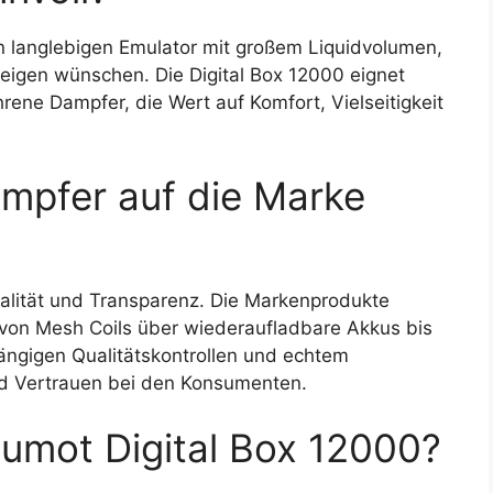
nen langlebigen Emulator mit großem Liquidvolumen,
eigen wünschen. Die Digital Box 12000 eignet
hrene Dampfer, die Wert auf Komfort, Vielseitigkeit
mpfer auf die Marke
alität und Transparenz. Die Markenprodukte
 von Mesh Coils über wiederaufladbare Akkus bis
ängigen Qualitätskontrollen und echtem
und Vertrauen bei den Konsumenten.
Fumot Digital Box 12000?