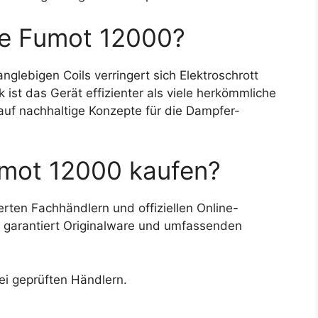
die Fumot 12000?
glebigen Coils verringert sich Elektroschrott
 ist das Gerät effizienter als viele herkömmliche
uf nachhaltige Konzepte für die Dampfer-
mot 12000 kaufen?
ierten Fachhändlern und offiziellen Online-
 garantiert Originalware und umfassenden
i geprüften Händlern.