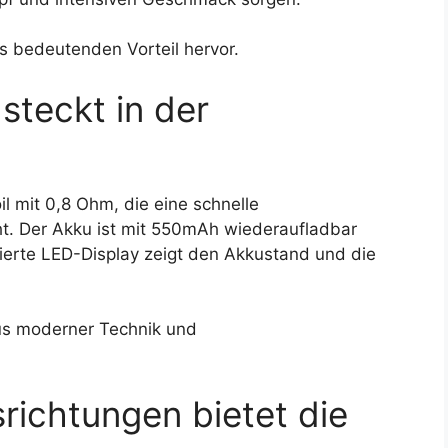
 bedeutenden Vorteil hervor.
steckt in der
l mit 0,8 Ohm, die eine schnelle
t. Der Akku ist mit 550mAh wiederaufladbar
ierte LED-Display zeigt den Akkustand und die
us moderner Technik und
ichtungen bietet die