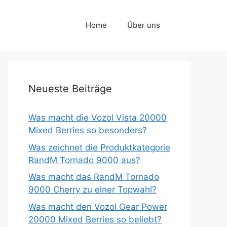
Home
Über uns
Neueste Beiträge
Was macht die Vozol Vista 20000
Mixed Berries so besonders?
Was zeichnet die Produktkategorie
RandM Tornado 9000 aus?
Was macht das RandM Tornado
9000 Cherry zu einer Topwahl?
Was macht den Vozol Gear Power
20000 Mixed Berries so beliebt?