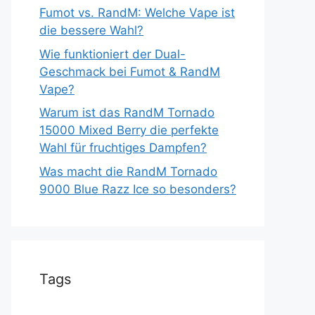
Fumot vs. RandM: Welche Vape ist
die bessere Wahl?
Wie funktioniert der Dual-
Geschmack bei Fumot & RandM
Vape?
Warum ist das RandM Tornado
15000 Mixed Berry die perfekte
Wahl für fruchtiges Dampfen?
Was macht die RandM Tornado
9000 Blue Razz Ice so besonders?
Tags