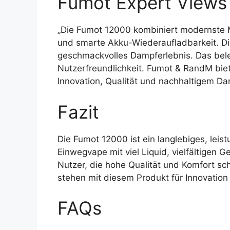
Fumot Expert Views
„Die Fumot 12000 kombiniert modernste M
und smarte Akku-Wiederaufladbarkeit. Di
geschmackvolles Dampferlebnis. Das bele
Nutzerfreundlichkeit. Fumot & RandM bie
Innovation, Qualität und nachhaltigem 
Fazit
Die Fumot 12000 ist ein langlebiges, lei
Einwegvape mit viel Liquid, vielfältigen
Nutzer, die hohe Qualität und Komfort sc
stehen mit diesem Produkt für Innovation
FAQs