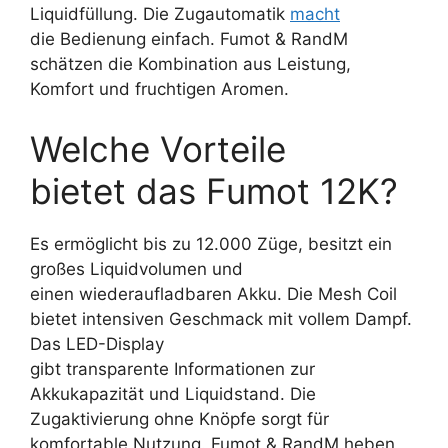
Liquidfüllung. Die Zugautomatik
macht
die Bedienung einfach. Fumot & RandM
schätzen die Kombination aus Leistung,
Komfort und fruchtigen Aromen.
Welche Vorteile
bietet das Fumot 12K?
Es ermöglicht bis zu 12.000 Züge, besitzt ein
großes Liquidvolumen und
einen wiederaufladbaren Akku. Die Mesh Coil
bietet intensiven Geschmack mit vollem Dampf.
Das LED-Display
gibt transparente Informationen zur
Akkukapazität und Liquidstand. Die
Zugaktivierung ohne Knöpfe sorgt für
komfortable Nutzung. Fumot & RandM heben