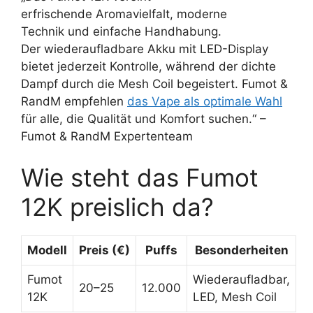
erfrischende Aromavielfalt, moderne
Technik und einfache Handhabung.
Der wiederaufladbare Akku mit LED-Display
bietet jederzeit Kontrolle, während der dichte
Dampf durch die Mesh Coil begeistert. Fumot &
RandM empfehlen
das Vape als optimale Wahl
für alle, die Qualität und Komfort suchen.“ –
Fumot & RandM Expertenteam
Wie steht das Fumot
12K preislich da?
Modell
Preis (€)
Puffs
Besonderheiten
Fumot
Wiederaufladbar,
20–25
12.000
12K
LED, Mesh Coil