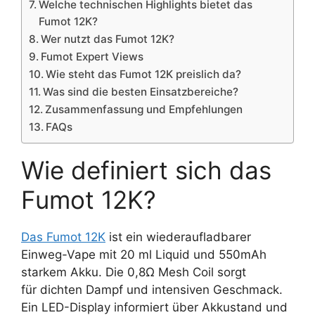
Welche technischen Highlights bietet das
Fumot 12K?
Wer nutzt das Fumot 12K?
Fumot Expert Views
Wie steht das Fumot 12K preislich da?
Was sind die besten Einsatzbereiche?
Zusammenfassung und Empfehlungen
FAQs
Wie definiert sich das
Fumot 12K?
Das Fumot 12K
ist ein wiederaufladbarer
Einweg-Vape mit 20 ml Liquid und 550mAh
starkem Akku. Die 0,8Ω Mesh Coil sorgt
für dichten Dampf und intensiven Geschmack.
Ein LED-Display informiert über Akkustand und