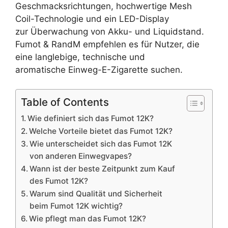
Geschmacksrichtungen, hochwertige Mesh
Coil-Technologie und ein LED-Display
zur Überwachung von Akku- und Liquidstand.
Fumot & RandM empfehlen es für Nutzer, die
eine langlebige, technische und
aromatische Einweg-E-Zigarette suchen.
Table of Contents
Wie definiert sich das Fumot 12K?
Welche Vorteile bietet das Fumot 12K?
Wie unterscheidet sich das Fumot 12K
von anderen Einwegvapes?
Wann ist der beste Zeitpunkt zum Kauf
des Fumot 12K?
Warum sind Qualität und Sicherheit
beim Fumot 12K wichtig?
Wie pflegt man das Fumot 12K?