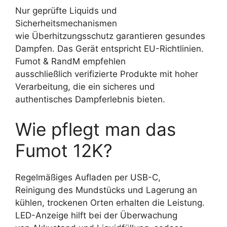
Nur geprüfte Liquids und
Sicherheitsmechanismen
wie Überhitzungsschutz garantieren gesundes
Dampfen. Das Gerät entspricht EU-Richtlinien.
Fumot & RandM empfehlen
ausschließlich verifizierte Produkte mit hoher
Verarbeitung, die ein sicheres und
authentisches Dampferlebnis bieten.
Wie pflegt man das
Fumot 12K?
Regelmäßiges Aufladen per USB-C,
Reinigung des Mundstücks und Lagerung an
kühlen, trockenen Orten erhalten die Leistung.
LED-Anzeige hilft bei der Überwachung