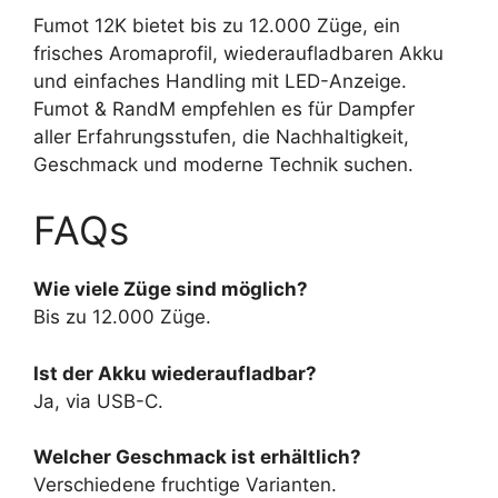
Fumot 12K bietet bis zu 12.000 Züge, ein
frisches Aromaprofil, wiederaufladbaren Akku
und einfaches Handling mit LED-Anzeige.
Fumot & RandM empfehlen es für Dampfer
aller Erfahrungsstufen, die Nachhaltigkeit,
Geschmack und moderne Technik suchen.
FAQs
Wie viele Züge sind möglich?
Bis zu 12.000 Züge.
Ist der Akku wiederaufladbar?
Ja, via USB-C.
Welcher Geschmack ist erhältlich?
Verschiedene fruchtige Varianten.