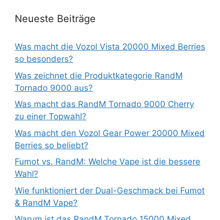
Neueste Beiträge
Was macht die Vozol Vista 20000 Mixed Berries
so besonders?
Was zeichnet die Produktkategorie RandM
Tornado 9000 aus?
Was macht das RandM Tornado 9000 Cherry
zu einer Topwahl?
Was macht den Vozol Gear Power 20000 Mixed
Berries so beliebt?
Fumot vs. RandM: Welche Vape ist die bessere
Wahl?
Wie funktioniert der Dual-Geschmack bei Fumot
& RandM Vape?
Warum ist das RandM Tornado 15000 Mixed