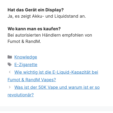
Hat das Gerät ein Display?
Ja, es zeigt Akku- und Liquidstand an.
Wo kann man es kaufen?
Bei autorisierten Händlern empfohlen von
Fumot & RandM.
Knowledge
E-Zigarette
Wie wichtig ist die E-Liquid-Kapazität bei
Fumot & RandM Vapes?
Was ist der 50K Vape und warum ist er so
revolutionär?