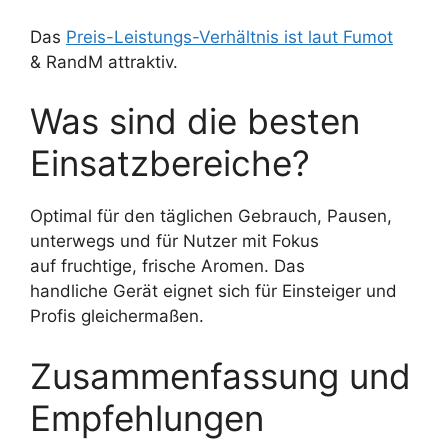
Das
Preis-Leistungs-Verhältnis ist laut Fumot
& RandM attraktiv.
Was sind die besten
Einsatzbereiche?
Optimal für den täglichen Gebrauch, Pausen,
unterwegs und für Nutzer mit Fokus
auf fruchtige, frische Aromen. Das
handliche Gerät eignet sich für Einsteiger und
Profis gleichermaßen.
Zusammenfassung und
Empfehlungen