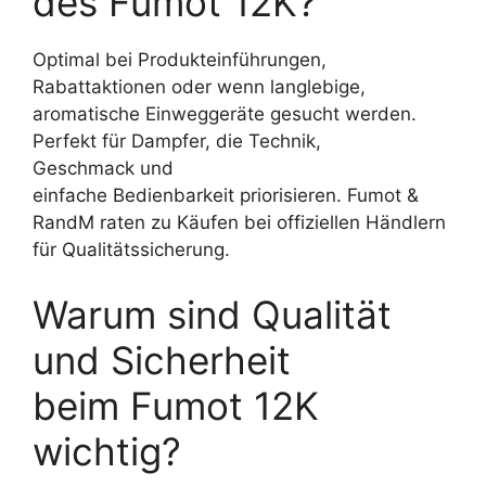
des Fumot 12K?
Optimal bei Produkteinführungen,
Rabattaktionen oder wenn langlebige,
aromatische Einweggeräte gesucht werden.
Perfekt für Dampfer, die Technik,
Geschmack und
einfache Bedienbarkeit priorisieren. Fumot &
RandM raten zu Käufen bei offiziellen Händlern
für Qualitätssicherung.
Warum sind Qualität
und Sicherheit
beim Fumot 12K
wichtig?