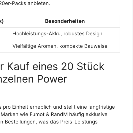
20er-Packs anbieten.
k)
Besonderheiten
Hochleistungs-Akku, robustes Design
Vielfältige Aromen, kompakte Bauweise
r Kauf eines 20 Stück
nzelnen Power
pro Einheit erheblich und stellt eine langfristige
n Marken wie Fumot & RandM häufig exklusive
n Bestellungen, was das Preis-Leistungs-