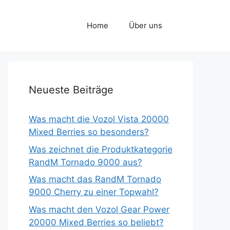
Home
Über uns
Neueste Beiträge
Was macht die Vozol Vista 20000
Mixed Berries so besonders?
Was zeichnet die Produktkategorie
RandM Tornado 9000 aus?
Was macht das RandM Tornado
9000 Cherry zu einer Topwahl?
Was macht den Vozol Gear Power
20000 Mixed Berries so beliebt?