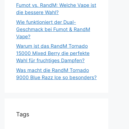
Fumot vs. RandM: Welche Vape ist
die bessere Wahl?
Wie funktioniert der Dual-
Geschmack bei Fumot & RandM
Vape?
Warum ist das RandM Tornado
15000 Mixed Berry die perfekte
Wahl für fruchtiges Dampfen?
Was macht die RandM Tornado
9000 Blue Razz Ice so besonders?
Tags