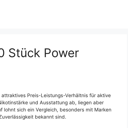
20 Stück Power
attraktives Preis-Leistungs-Verhältnis für aktive
ikotinstärke und Ausstattung ab, liegen aber
 lohnt sich ein Vergleich, besonders mit Marken
Zuverlässigkeit bekannt sind.