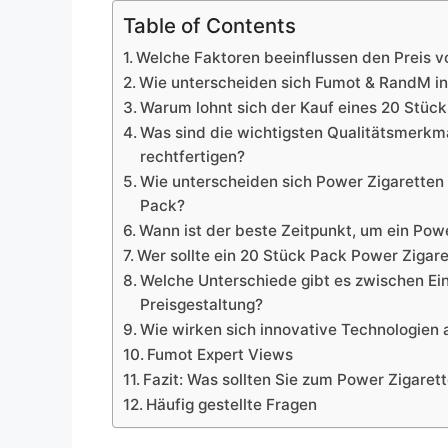
Table of Contents
Welche Faktoren beeinflussen den Preis v
Wie unterscheiden sich Fumot & RandM in 
Warum lohnt sich der Kauf eines 20 Stüc
Was sind die wichtigsten Qualitätsmerkma
rechtfertigen?
Wie unterscheiden sich Power Zigaretten 
Pack?
Wann ist der beste Zeitpunkt, um ein Pow
Wer sollte ein 20 Stück Pack Power Zigar
Welche Unterschiede gibt es zwischen Ei
Preisgestaltung?
Wie wirken sich innovative Technologien 
Fumot Expert Views
Fazit: Was sollten Sie zum Power Zigaret
Häufig gestellte Fragen