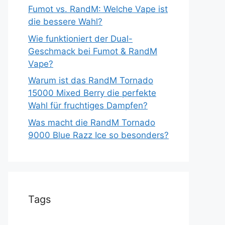
Fumot vs. RandM: Welche Vape ist
die bessere Wahl?
Wie funktioniert der Dual-
Geschmack bei Fumot & RandM
Vape?
Warum ist das RandM Tornado
15000 Mixed Berry die perfekte
Wahl für fruchtiges Dampfen?
Was macht die RandM Tornado
9000 Blue Razz Ice so besonders?
Tags