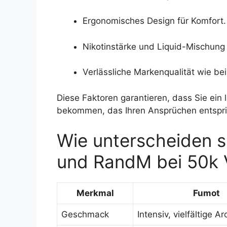
Ergonomisches Design für Komfort.
Nikotinstärke und Liquid-Mischung
Verlässliche Markenqualität wie b
Diese Faktoren garantieren, dass Sie ein 
bekommen, das Ihren Ansprüchen entspri
Wie unterscheiden s
und RandM bei 50k 
Merkmal
Fumot
Geschmack
Intensiv, vielfältige 