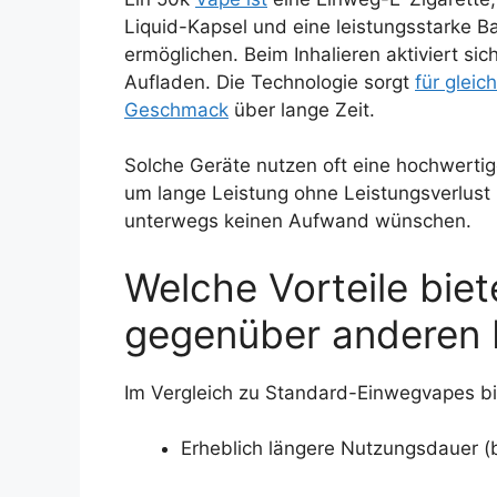
Liquid-Kapsel und eine leistungsstarke B
ermöglichen. Beim Inhalieren aktiviert si
Aufladen. Die Technologie sorgt
für glei
Geschmack
über lange Zeit.
Solche Geräte nutzen oft eine hochwertig
um lange Leistung ohne Leistungsverlust z
unterwegs keinen Aufwand wünschen.
Welche Vorteile biet
gegenüber anderen 
Im Vergleich zu Standard-Einwegvapes b
Erheblich längere Nutzungsdauer (