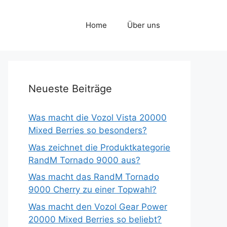
Home
Über uns
Neueste Beiträge
Was macht die Vozol Vista 20000
Mixed Berries so besonders?
Was zeichnet die Produktkategorie
RandM Tornado 9000 aus?
Was macht das RandM Tornado
9000 Cherry zu einer Topwahl?
Was macht den Vozol Gear Power
20000 Mixed Berries so beliebt?