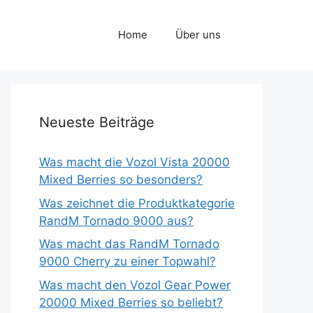
Home
Über uns
Neueste Beiträge
Was macht die Vozol Vista 20000
Mixed Berries so besonders?
Was zeichnet die Produktkategorie
RandM Tornado 9000 aus?
Was macht das RandM Tornado
9000 Cherry zu einer Topwahl?
Was macht den Vozol Gear Power
20000 Mixed Berries so beliebt?