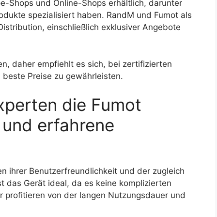
pe-Shops und Online-Shops erhältlich, darunter
produkte spezialisiert haben. RandM und Fumot als
istribution, einschließlich exklusiver Angebote
n, daher empfiehlt es sich, bei zertifizierten
 beste Preise zu gewährleisten.
perten die Fumot
r und erfahrene
 ihrer Benutzerfreundlichkeit und der zugleich
st das Gerät ideal, da es keine komplizierten
r profitieren von der langen Nutzungsdauer und