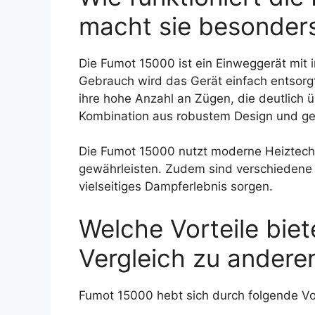
macht sie besonder
Die Fumot 15000 ist ein Einweggerät mit 
Gebrauch wird das Gerät einfach entsorg
ihre hohe Anzahl an Zügen, die deutlich ü
Kombination aus robustem Design und ge
Die Fumot 15000 nutzt moderne Heiztech
gewährleisten. Zudem sind verschiedene 
vielseitiges Dampferlebnis sorgen.
Welche Vorteile bie
Vergleich zu ander
Fumot 15000 hebt sich durch folgende Vor