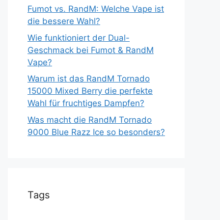
Fumot vs. RandM: Welche Vape ist
die bessere Wahl?
Wie funktioniert der Dual-
Geschmack bei Fumot & RandM
Vape?
Warum ist das RandM Tornado
15000 Mixed Berry die perfekte
Wahl für fruchtiges Dampfen?
Was macht die RandM Tornado
9000 Blue Razz Ice so besonders?
Tags