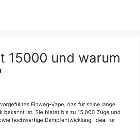
ot 15000 und warum
?
 vorgefülltes Einweg-Vape, das für seine lange
k bekannt ist. Sie bietet bis zu 15.000 Züge und
wie hochwertige Dampfentwicklung, ideal für