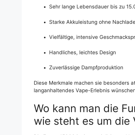
Sehr lange Lebensdauer bis zu 15
Starke Akkuleistung ohne Nachlad
Vielfältige, intensive Geschmackspr
Handliches, leichtes Design
Zuverlässige Dampfproduktion
Diese Merkmale machen sie besonders attr
langanhaltendes Vape-Erlebnis wünschen
Wo kann man die Fu
wie steht es um die 