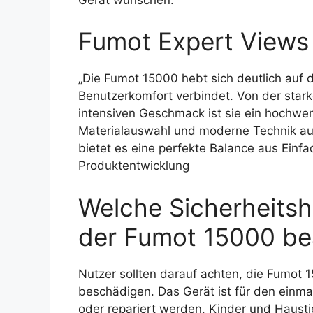
Fumot Expert Views
„Die Fumot 15000 hebt sich deutlich auf 
Benutzerkomfort verbindet. Von der stark
intensiven Geschmack ist sie ein hochwert
Materialauswahl und moderne Technik aus
bietet es eine perfekte Balance aus Ein
Produktentwicklung
Welche Sicherheitsh
der Fumot 15000 be
Nutzer sollten darauf achten, die Fumot
beschädigen. Das Gerät ist für den einma
oder repariert werden. Kinder und Haustie