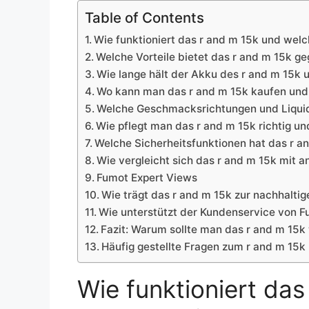
Table of Contents
Wie funktioniert das r and m 15k und welc
Welche Vorteile bietet das r and m 15k 
Wie lange hält der Akku des r and m 15k 
Wo kann man das r and m 15k kaufen und 
Welche Geschmacksrichtungen und Liquid
Wie pflegt man das r and m 15k richtig u
Welche Sicherheitsfunktionen hat das r an
Wie vergleicht sich das r and m 15k mit
Fumot Expert Views
Wie trägt das r and m 15k zur nachhaltig
Wie unterstützt der Kundenservice von 
Fazit: Warum sollte man das r and m 15k
Häufig gestellte Fragen zum r and m 15k
Wie funktioniert da