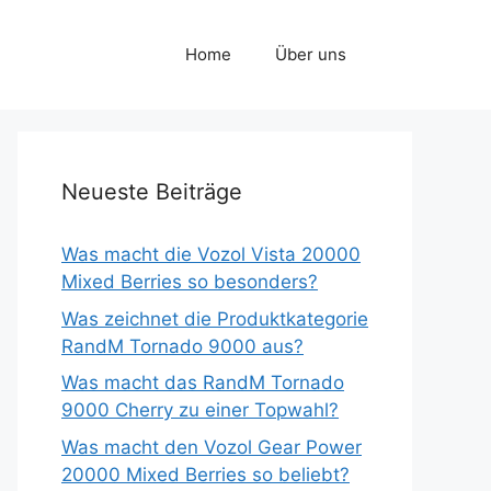
Home
Über uns
Neueste Beiträge
Was macht die Vozol Vista 20000
Mixed Berries so besonders?
Was zeichnet die Produktkategorie
RandM Tornado 9000 aus?
Was macht das RandM Tornado
9000 Cherry zu einer Topwahl?
Was macht den Vozol Gear Power
20000 Mixed Berries so beliebt?