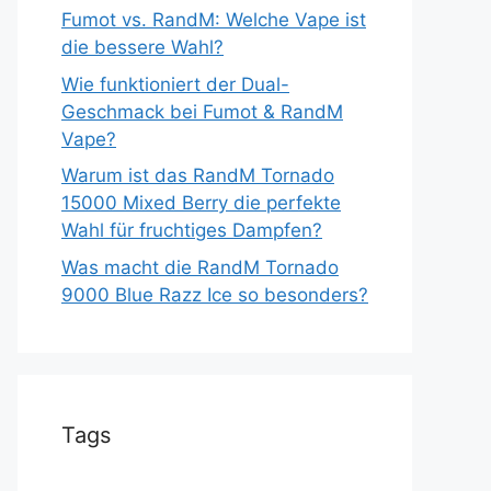
Fumot vs. RandM: Welche Vape ist
die bessere Wahl?
Wie funktioniert der Dual-
Geschmack bei Fumot & RandM
Vape?
Warum ist das RandM Tornado
15000 Mixed Berry die perfekte
Wahl für fruchtiges Dampfen?
Was macht die RandM Tornado
9000 Blue Razz Ice so besonders?
Tags