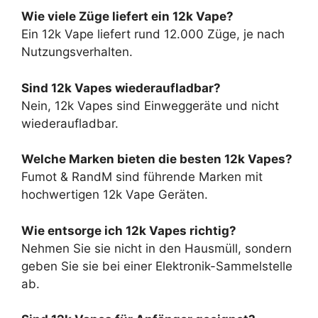
Wie viele Züge liefert ein 12k Vape?
Ein 12k Vape liefert rund 12.000 Züge, je nach
Nutzungsverhalten.
Sind 12k Vapes wiederaufladbar?
Nein, 12k Vapes sind Einweggeräte und nicht
wiederaufladbar.
Welche Marken bieten die besten 12k Vapes?
Fumot & RandM sind führende Marken mit
hochwertigen 12k Vape Geräten.
Wie entsorge ich 12k Vapes richtig?
Nehmen Sie sie nicht in den Hausmüll, sondern
geben Sie sie bei einer Elektronik-Sammelstelle
ab.