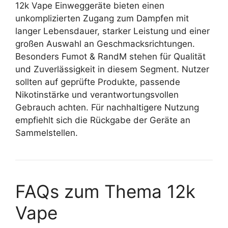
12k Vape Einweggeräte bieten einen
unkomplizierten Zugang zum Dampfen mit
langer Lebensdauer, starker Leistung und einer
großen Auswahl an Geschmacksrichtungen.
Besonders Fumot & RandM stehen für Qualität
und Zuverlässigkeit in diesem Segment. Nutzer
sollten auf geprüfte Produkte, passende
Nikotinstärke und verantwortungsvollen
Gebrauch achten. Für nachhaltigere Nutzung
empfiehlt sich die Rückgabe der Geräte an
Sammelstellen.
FAQs zum Thema 12k
Vape