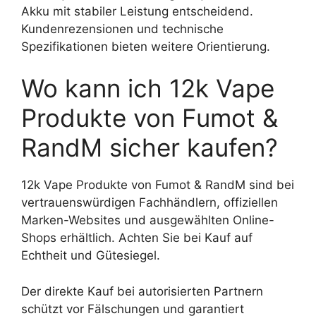
Akku mit stabiler Leistung entscheidend.
Kundenrezensionen und technische
Spezifikationen bieten weitere Orientierung.
Wo kann ich 12k Vape
Produkte von Fumot &
RandM sicher kaufen?
12k Vape Produkte von Fumot & RandM sind bei
vertrauenswürdigen Fachhändlern, offiziellen
Marken-Websites und ausgewählten Online-
Shops erhältlich. Achten Sie bei Kauf auf
Echtheit und Gütesiegel.
Der direkte Kauf bei autorisierten Partnern
schützt vor Fälschungen und garantiert