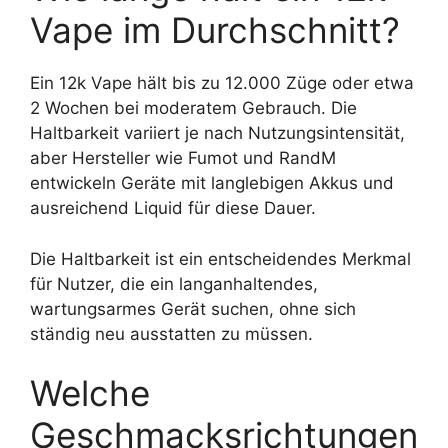
Vape im Durchschnitt?
Ein 12k Vape hält bis zu 12.000 Züge oder etwa
2 Wochen bei moderatem Gebrauch. Die
Haltbarkeit variiert je nach Nutzungsintensität,
aber Hersteller wie Fumot und RandM
entwickeln Geräte mit langlebigen Akkus und
ausreichend Liquid für diese Dauer.
Die Haltbarkeit ist ein entscheidendes Merkmal
für Nutzer, die ein langanhaltendes,
wartungsarmes Gerät suchen, ohne sich
ständig neu ausstatten zu müssen.
Welche
Geschmacksrichtungen