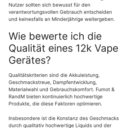
Nutzer sollten sich bewusst für den
verantwortungsvollen Gebrauch entscheiden
und keinesfalls an Minderjährige weitergeben.
Wie bewerte ich die
Qualität eines 12k Vape
Gerätes?
Qualitätskriterien sind die Akkuleistung,
Geschmackstreue, Dampfentwicklung,
Materialwahl und Gebrauchskomfort. Fumot &
RandM bieten kontinuierlich hochwertige
Produkte, die diese Faktoren optimieren.
Insbesondere ist die Konstanz des Geschmacks
durch qualitativ hochwertige Liquids und der