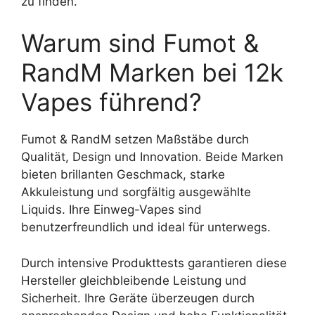
zu finden.
Warum sind Fumot &
RandM Marken bei 12k
Vapes führend?
Fumot & RandM setzen Maßstäbe durch
Qualität, Design und Innovation. Beide Marken
bieten brillanten Geschmack, starke
Akkuleistung und sorgfältig ausgewählte
Liquids. Ihre Einweg-Vapes sind
benutzerfreundlich und ideal für unterwegs.
Durch intensive Produkttests garantieren diese
Hersteller gleichbleibende Leistung und
Sicherheit. Ihre Geräte überzeugen durch