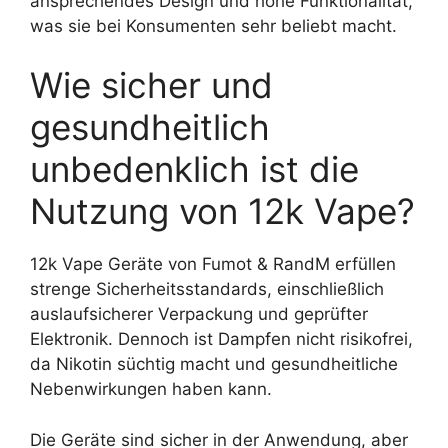
ansprechendes Design und hohe Funktionalität,
was sie bei Konsumenten sehr beliebt macht.
Wie sicher und
gesundheitlich
unbedenklich ist die
Nutzung von 12k Vape?
12k Vape Geräte von Fumot & RandM erfüllen
strenge Sicherheitsstandards, einschließlich
auslaufsicherer Verpackung und geprüfter
Elektronik. Dennoch ist Dampfen nicht risikofrei,
da Nikotin süchtig macht und gesundheitliche
Nebenwirkungen haben kann.
Die Geräte sind sicher in der Anwendung, aber