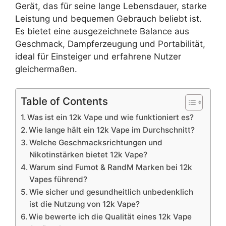
Gerät, das für seine lange Lebensdauer, starke
Leistung und bequemen Gebrauch beliebt ist.
Es bietet eine ausgezeichnete Balance aus
Geschmack, Dampferzeugung und Portabilität,
ideal für Einsteiger und erfahrene Nutzer
gleichermaßen.
Table of Contents
Was ist ein 12k Vape und wie funktioniert es?
Wie lange hält ein 12k Vape im Durchschnitt?
Welche Geschmacksrichtungen und
Nikotinstärken bietet 12k Vape?
Warum sind Fumot & RandM Marken bei 12k
Vapes führend?
Wie sicher und gesundheitlich unbedenklich
ist die Nutzung von 12k Vape?
Wie bewerte ich die Qualität eines 12k Vape