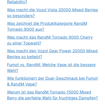
Reliability?
Was macht die Vozol Vista 20000 Mixed Berries
so besonders?
Was zeichnet die Produktkategorie RandM
Tornado 9000 aus?
Was macht das RandM Tornado 9000 Cherry
zu einer Topwahl?
Was macht den Vozol Gear Power 20000 Mixed
Berries so beliebt?
Fumot vs. RandM: Welche Vape ist die bessere
Wahl?
Wie funktioniert der Dual-Geschmack bei Fumot
& RandM Vape?
Warum ist das RandM Tornado 15000 Mixed
Berry die perfekte Wahl für fruchtiges Dampfen?