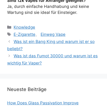
Sind 12k Vapes für Anfänger geeignet?
Ja, durch einfache Handhabung und keine
Wartung sind sie ideal für Einsteiger.
Knowledge
E-Zigarette
、
Einweg Vape
Was ist ein Bang King und warum ist er so
beliebt?
Was ist das Fumot 30000 und warum ist es
wichtig für Vaper?
Neueste Beiträge
How Does Glass Passivation Improve