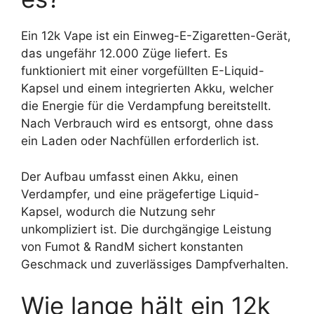
Ein 12k Vape ist ein Einweg-E-Zigaretten-Gerät,
das ungefähr 12.000 Züge liefert. Es
funktioniert mit einer vorgefüllten E-Liquid-
Kapsel und einem integrierten Akku, welcher
die Energie für die Verdampfung bereitstellt.
Nach Verbrauch wird es entsorgt, ohne dass
ein Laden oder Nachfüllen erforderlich ist.
Der Aufbau umfasst einen Akku, einen
Verdampfer, und eine prägefertige Liquid-
Kapsel, wodurch die Nutzung sehr
unkompliziert ist. Die durchgängige Leistung
von Fumot & RandM sichert konstanten
Geschmack und zuverlässiges Dampfverhalten.
Wie lange hält ein 12k