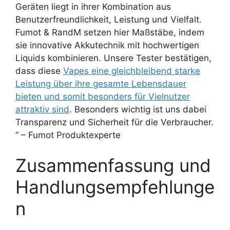
Geräten liegt in ihrer Kombination aus
Benutzerfreundlichkeit, Leistung und Vielfalt.
Fumot & RandM setzen hier Maßstäbe, indem
sie innovative Akkutechnik mit hochwertigen
Liquids kombinieren. Unsere Tester bestätigen,
dass diese
Vapes eine gleichbleibend starke
Leistung über ihre gesamte Lebensdauer
bieten und somit besonders für Vielnutzer
attraktiv sind
. Besonders wichtig ist uns dabei
Transparenz und Sicherheit für die Verbraucher.
“ – Fumot Produktexperte
Zusammenfassung und
Handlungsempfehlunge
n