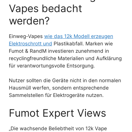
Vapes bedacht
werden?
Einweg-Vapes
wie das 12k Modell erzeugen
Elektroschrott und
Plastikabfall. Marken wie
Fumot & RandM investieren zunehmend in
recyclingfreundliche Materialien und Aufklärung
für verantwortungsvolle Entsorgung.
Nutzer sollten die Geräte nicht in den normalen
Hausmüll werfen, sondern entsprechende
Sammelstellen für Elektrogeräte nutzen.
Fumot Expert Views
„Die wachsende Beliebtheit von 12k Vape