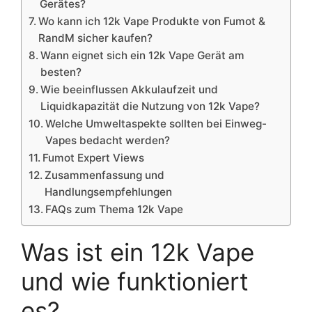
Gerätes?
Wo kann ich 12k Vape Produkte von Fumot &
RandM sicher kaufen?
Wann eignet sich ein 12k Vape Gerät am
besten?
Wie beeinflussen Akkulaufzeit und
Liquidkapazität die Nutzung von 12k Vape?
Welche Umweltaspekte sollten bei Einweg-
Vapes bedacht werden?
Fumot Expert Views
Zusammenfassung und
Handlungsempfehlungen
FAQs zum Thema 12k Vape
Was ist ein 12k Vape
und wie funktioniert
es?