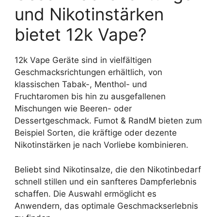
und Nikotinstärken
bietet 12k Vape?
12k Vape Geräte sind in vielfältigen
Geschmacksrichtungen erhältlich, von
klassischen Tabak-, Menthol- und
Fruchtaromen bis hin zu ausgefallenen
Mischungen wie Beeren- oder
Dessertgeschmack. Fumot & RandM bieten zum
Beispiel Sorten, die kräftige oder dezente
Nikotinstärken je nach Vorliebe kombinieren.
Beliebt sind Nikotinsalze, die den Nikotinbedarf
schnell stillen und ein sanfteres Dampferlebnis
schaffen. Die Auswahl ermöglicht es
Anwendern, das optimale Geschmackserlebnis