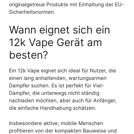
originalgetreue Produkte mit Einhaltung der EU-
Sicherheitsnormen.
Wann eignet sich ein
12k Vape Gerät am
besten?
Ein 12k Vape eignet sich ideal für Nutzer, die
einen lang anhaltenden, wartungsarmen
Dampfer suchen. Es ist perfekt für Viel-
Dampfer, die unterwegs nicht ständig
nachladen möchten, aber auch für Anfänger,
die einfache Handhabung schätzen.
Insbesondere aktive, mobile Menschen
profitieren von der kompakten Bauweise und