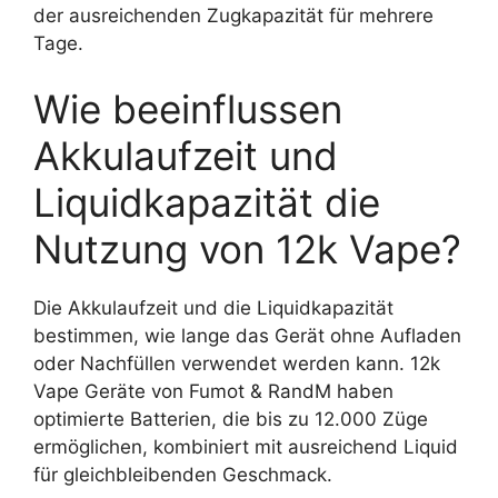
der ausreichenden Zugkapazität für mehrere
Tage.
Wie beeinflussen
Akkulaufzeit und
Liquidkapazität die
Nutzung von 12k Vape?
Die Akkulaufzeit und die Liquidkapazität
bestimmen, wie lange das Gerät ohne Aufladen
oder Nachfüllen verwendet werden kann. 12k
Vape Geräte von Fumot & RandM haben
optimierte Batterien, die bis zu 12.000 Züge
ermöglichen, kombiniert mit ausreichend Liquid
für gleichbleibenden Geschmack.