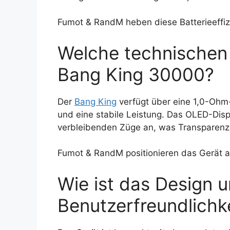
Fumot & RandM heben diese Batterieeffizi
Welche technischen 
Bang King 30000?
Der
Bang King
verfügt über eine 1,0-Ohm
und eine stabile Leistung. Das OLED-Disp
verbleibenden Züge an, was Transparenz 
Fumot & RandM positionieren das Gerät 
Wie ist das Design u
Benutzerfreundlichk