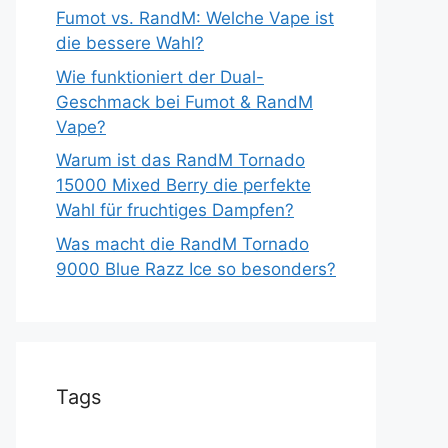
Fumot vs. RandM: Welche Vape ist
die bessere Wahl?
Wie funktioniert der Dual-
Geschmack bei Fumot & RandM
Vape?
Warum ist das RandM Tornado
15000 Mixed Berry die perfekte
Wahl für fruchtiges Dampfen?
Was macht die RandM Tornado
9000 Blue Razz Ice so besonders?
Tags