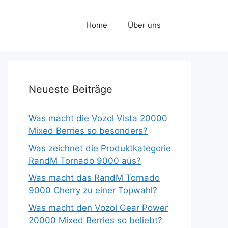
Home
Über uns
Neueste Beiträge
Was macht die Vozol Vista 20000
Mixed Berries so besonders?
Was zeichnet die Produktkategorie
RandM Tornado 9000 aus?
Was macht das RandM Tornado
9000 Cherry zu einer Topwahl?
Was macht den Vozol Gear Power
20000 Mixed Berries so beliebt?