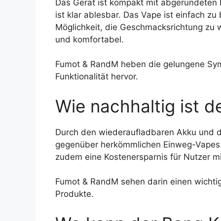
Das Gerät ist kompakt mit abgerundeten 
ist klar ablesbar. Das Vape ist einfach zu
Möglichkeit, die Geschmacksrichtung zu
und komfortabel.
Fumot & RandM heben die gelungene Sym
Funktionalität hervor.
Wie nachhaltig ist 
Durch den wiederaufladbaren Akku und de
gegenüber herkömmlichen Einweg-Vapes. D
zudem eine Kostenersparnis für Nutzer mi
Fumot & RandM sehen darin einen wichtige
Produkte.