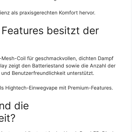
enz als praxisgerechten Komfort hervor.
Features besitzt der
-Mesh-Coil für geschmackvollen, dichten Dampf
lay zeigt den Batteriestand sowie die Anzahl der
und Benutzerfreundlichkeit unterstützt.
als Hightech-Einwegvape mit Premium-Features.
nd die
eit?