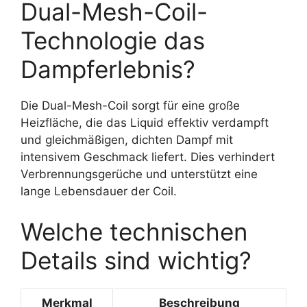
Dual-Mesh-Coil-
Technologie das
Dampferlebnis?
Die Dual-Mesh-Coil sorgt für eine große
Heizfläche, die das Liquid effektiv verdampft
und gleichmäßigen, dichten Dampf mit
intensivem Geschmack liefert. Dies verhindert
Verbrennungsgerüche und unterstützt eine
lange Lebensdauer der Coil.
Welche technischen
Details sind wichtig?
Merkmal
Beschreibung