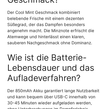
Der Cool Mint Geschmack kombiniert
belebende Frische mit einem dezenten
Süßegrad, der das Dampfen besonders
angenehm macht. Die Minznote erfrischt die
Atemwege und hinterlässt einen klaren,
sauberen Nachgeschmack ohne Dominanz.
Wie ist die Batterie-
Lebensdauer und das
Aufladeverfahren?
Der 850mAh Akku garantiert lange Nutzbarkeit
und kann bequem über USB-C innerhalb von
30-45 Minuten wieder aufgeladen werden,
ohne Unterbrechungen im Dampferlebnis.