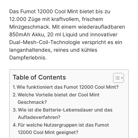
Das Fumot 12000 Cool Mint bietet bis zu
12.000 Züge mit kraftvollem, frischem
Minzgeschmack. Mit einem wiederaufladbaren
850mAh Akku, 20 ml Liquid und innovativer
Dual-Mesh-Coil-Technologie verspricht es ein
langanhaltendes, reines und kühles
Dampferlebnis.
Table of Contents
Wie funktioniert das Fumot 12000 Cool Mint?
Welche Vorteile bietet der Cool Mint
Geschmack?
Wie ist die Batterie-Lebensdauer und das
Aufladeverfahren?
Für welche Nutzergruppen ist das Fumot
12000 Cool Mint geeignet?