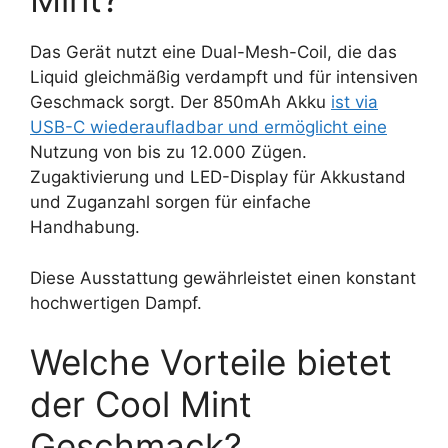
Das Gerät nutzt eine Dual-Mesh-Coil, die das
Liquid gleichmäßig verdampft und für intensiven
Geschmack sorgt. Der 850mAh Akku
ist via
USB-C wiederaufladbar und ermöglicht eine
Nutzung von bis zu 12.000 Zügen.
Zugaktivierung und LED-Display für Akkustand
und Zuganzahl sorgen für einfache
Handhabung.
Diese Ausstattung gewährleistet einen konstant
hochwertigen Dampf.
Welche Vorteile bietet
der Cool Mint
Geschmack?