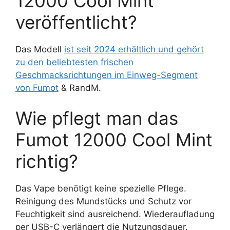
12000 Cool Mint
veröffentlicht?
Das Modell
ist seit 2024 erhältlich und gehört
zu den beliebtesten frischen
Geschmacksrichtungen im Einweg-Segment
von Fumot
& RandM.
Wie pflegt man das
Fumot 12000 Cool Mint
richtig?
Das Vape benötigt keine spezielle Pflege.
Reinigung des Mundstücks und Schutz vor
Feuchtigkeit sind ausreichend. Wiederaufladung
per USB-C verlängert die Nutzungsdauer.