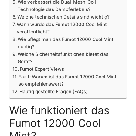
Wie verbessert die Dual-Mesh-Coil-
Technologie das Dampferlebnis?
Welche technischen Details sind wichtig?
Wann wurde das Fumot 12000 Cool Mint
veröffentlicht?
Wie pflegt man das Fumot 12000 Cool Mint
richtig?
Welche Sicherheitsfunktionen bietet das
Gerät?
Fumot Expert Views
Fazit: Warum ist das Fumot 12000 Cool Mint
so empfehlenswert?
Häufig gestellte Fragen (FAQs)
Wie funktioniert das
Fumot 12000 Cool
Mint?