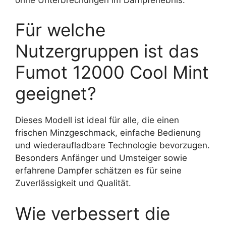
Für welche
Nutzergruppen ist das
Fumot 12000 Cool Mint
geeignet?
Dieses Modell ist ideal für alle, die einen
frischen Minzgeschmack, einfache Bedienung
und wiederaufladbare Technologie bevorzugen.
Besonders Anfänger und Umsteiger sowie
erfahrene Dampfer schätzen es für seine
Zuverlässigkeit und Qualität.
Wie verbessert die