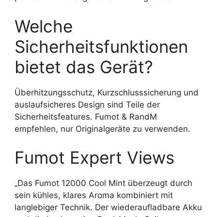
Welche
Sicherheitsfunktionen
bietet das Gerät?
Überhitzungsschutz, Kurzschlusssicherung und
auslaufsicheres Design sind Teile der
Sicherheitsfeatures. Fumot & RandM
empfehlen, nur Originalgeräte zu verwenden.
Fumot Expert Views
„Das Fumot 12000 Cool Mint überzeugt durch
sein kühles, klares Aroma kombiniert mit
langlebiger Technik. Der wiederaufladbare Akku