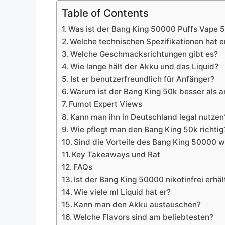
Table of Contents
Was ist der Bang King 50000 Puffs Vape 
Welche technischen Spezifikationen hat e
Welche Geschmacksrichtungen gibt es?
Wie lange hält der Akku und das Liquid?
Ist er benutzerfreundlich für Anfänger?
Warum ist der Bang King 50k besser als 
Fumot Expert Views
Kann man ihn in Deutschland legal nutzen
Wie pflegt man den Bang King 50k richtig
Sind die Vorteile des Bang King 50000 w
Key Takeaways und Rat
FAQs
Ist der Bang King 50000 nikotinfrei erhäl
Wie viele ml Liquid hat er?
Kann man den Akku austauschen?
Welche Flavors sind am beliebtesten?