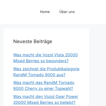
Home
Über uns
Neueste Beiträge
Was macht die Vozol Vista 20000
Mixed Berries so besonders?
Was zeichnet die Produktkategorie
RandM Tornado 9000 aus?
Was macht das RandM Tornado
9000 Cherry zu einer Topwahl?
Was macht den Vozol Gear Power
20000 Mixed Berries so beliebt?