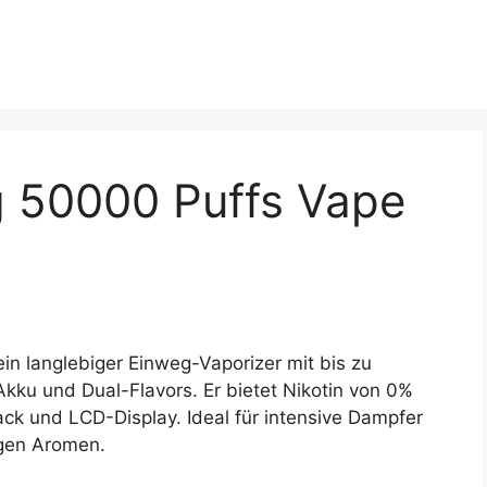
g 50000 Puffs Vape
in langlebiger Einweg-Vaporizer mit bis zu
kku und Dual-Flavors. Er bietet Nikotin von 0%
ck und LCD-Display. Ideal für intensive Dampfer
igen Aromen.