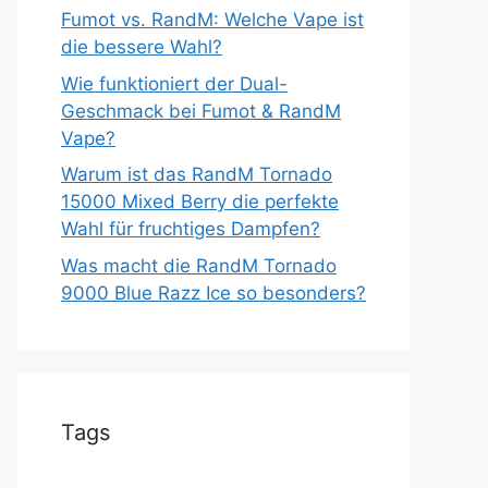
Fumot vs. RandM: Welche Vape ist
die bessere Wahl?
Wie funktioniert der Dual-
Geschmack bei Fumot & RandM
Vape?
Warum ist das RandM Tornado
15000 Mixed Berry die perfekte
Wahl für fruchtiges Dampfen?
Was macht die RandM Tornado
9000 Blue Razz Ice so besonders?
Tags